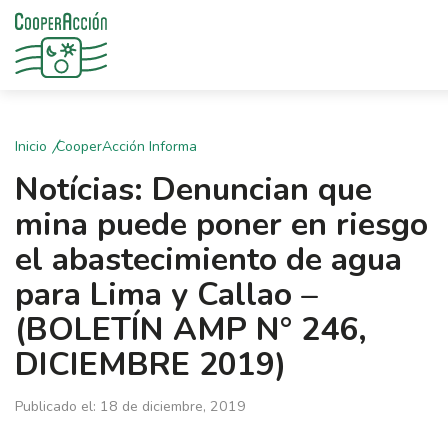
Inicio
CooperAcción Informa
Notícias: Denuncian que
mina puede poner en riesgo
el abastecimiento de agua
para Lima y Callao –
(BOLETÍN AMP N° 246,
DICIEMBRE 2019)
Publicado el: 18 de diciembre, 2019