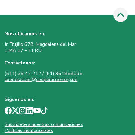
Nos ubicamos en:
Jr. Trujillo 678, Magdalena del Mar
LIMA 17 – PERÚ
Contáctenos:
(511) 39 47 212 / (51) 961858035
cooperaccion@cooperaccion.org.pe
Síguenos en:
Suscríbete a nuestras comunicaciones
Políticas institucionales