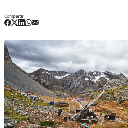
Compartir