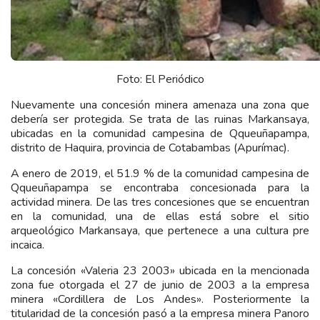
Foto: El Periódico
Nuevamente una concesión minera amenaza una zona que
debería ser protegida. Se trata de las ruinas Markansaya,
ubicadas en la comunidad campesina de Qqueuñapampa,
distrito de Haquira, provincia de Cotabambas (Apurímac).
A enero de 2019, el 51.9 % de la comunidad campesina de
Qqueuñapampa se encontraba concesionada para la
actividad minera. De las tres concesiones que se encuentran
en la comunidad, una de ellas está sobre el sitio
arqueológico Markansaya, que pertenece a una cultura pre
incaica.
La concesión «Valeria 23 2003» ubicada en la mencionada
zona fue otorgada el 27 de junio de 2003 a la empresa
minera «Cordillera de Los Andes». Posteriormente la
titularidad de la concesión pasó a la empresa minera Panoro