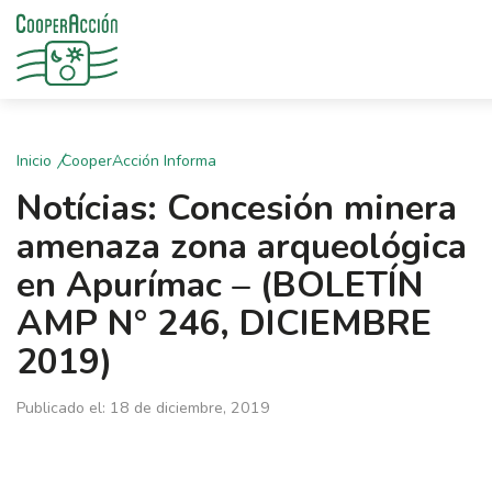
Inicio
CooperAcción Informa
Notícias: Concesión minera
amenaza zona arqueológica
en Apurímac – (BOLETÍN
AMP N° 246, DICIEMBRE
2019)
Publicado el: 18 de diciembre, 2019