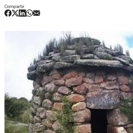
Compartir