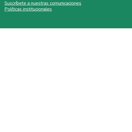
Suscríbete a nuestras comunicaciones
Políticas institucionales