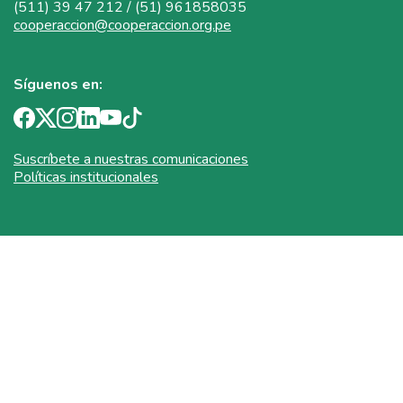
(511) 39 47 212 / (51) 961858035
cooperaccion@cooperaccion.org.pe
Síguenos en:
Suscríbete a nuestras comunicaciones
Políticas institucionales