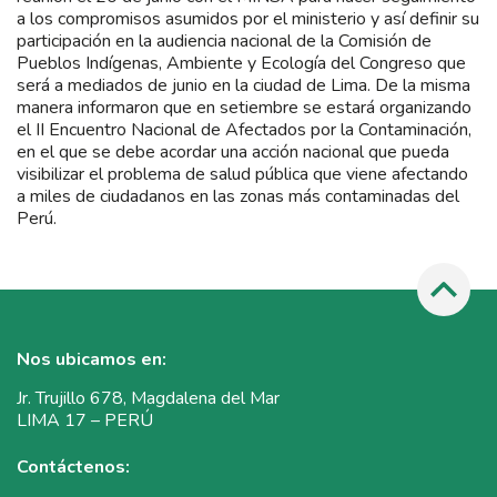
a los compromisos asumidos por el ministerio y así definir su
participación en la audiencia nacional de la Comisión de
Pueblos Indígenas, Ambiente y Ecología del Congreso que
será a mediados de junio en la ciudad de Lima. De la misma
manera informaron que en setiembre se estará organizando
el II Encuentro Nacional de Afectados por la Contaminación,
en el que se debe acordar una acción nacional que pueda
visibilizar el problema de salud pública que viene afectando
a miles de ciudadanos en las zonas más contaminadas del
Perú.
Nos ubicamos en:
Jr. Trujillo 678, Magdalena del Mar
LIMA 17 – PERÚ
Contáctenos: