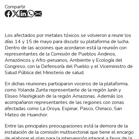
Compartir
Los afectados por metales tóxicos se volvieron a reunir los
días 14 y 15 de mayo para discutir su plataforma de lucha.
Dentro de las acciones que acordaron está la reunión con
representantes de la Comisión de Pueblos Andinos,
Amazónicos y Afro-peruanos, Ambiente y Ecología del
Congreso, con la Defensoría del Pueblo y el Viceministro de
Salud Pública del Ministerio de salud.
En dichas reuniones participaron voceros de la plataforma,
como Yolanda Zurita representante de la región Junín y
Eliseo Mashigkash de la región Amazonas. Además los
acompañaron representantes de las regiones con zonas
afectadas como La Oroya, Espinar, Pasco, Chiriaco, San
Mateo de Huanchor.
Entre las principales preocupaciones está la demora de la
instalación de la comisión multisectorial que tiene el encargo
de elaborar el plan para la intervención integral a favor de la