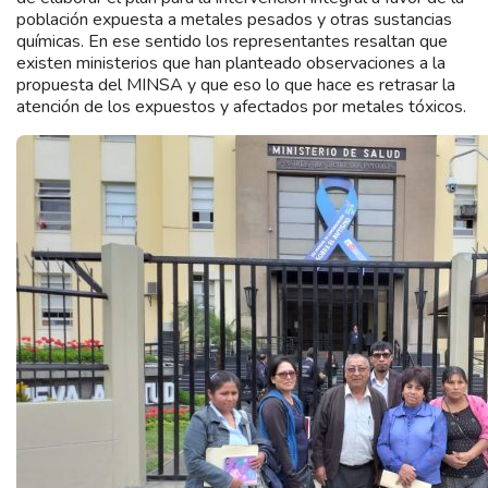
población expuesta a metales pesados y otras sustancias
químicas. En ese sentido los representantes resaltan que
existen ministerios que han planteado observaciones a la
propuesta del MINSA y que eso lo que hace es retrasar la
atención de los expuestos y afectados por metales tóxicos.