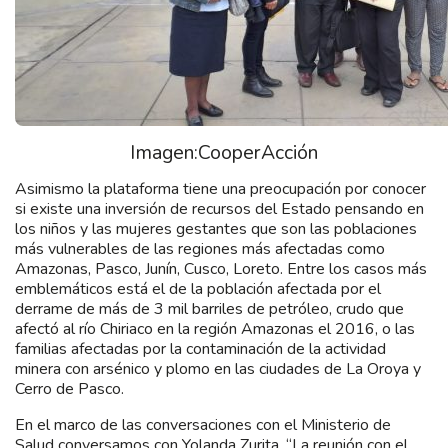
Imagen:CooperAcción
Asimismo la plataforma tiene una preocupación por conocer
si existe una inversión de recursos del Estado pensando en
los niños y las mujeres gestantes que son las poblaciones
más vulnerables de las regiones más afectadas como
Amazonas, Pasco, Junín, Cusco, Loreto. Entre los casos más
emblemáticos está el de la población afectada por el
derrame de más de 3 mil barriles de petróleo, crudo que
afectó al río Chiriaco en la región Amazonas el 2016, o las
familias afectadas por la contaminación de la actividad
minera con arsénico y plomo en las ciudades de La Oroya y
Cerro de Pasco.
En el marco de las conversaciones con el Ministerio de
Salud conversamos con Yolanda Zurita. “La reunión con el