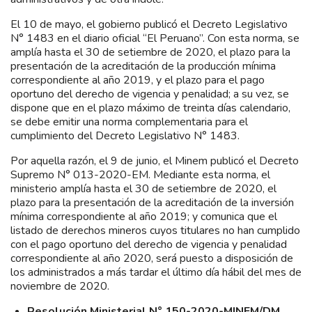
El 10 de mayo, el gobierno publicó el Decreto Legislativo
N° 1483 en el diario oficial “El Peruano”. Con esta norma, se
amplía hasta el 30 de setiembre de 2020, el plazo para la
presentación de la acreditación de la producción mínima
correspondiente al año 2019, y el plazo para el pago
oportuno del derecho de vigencia y penalidad; a su vez, se
dispone que en el plazo máximo de treinta días calendario,
se debe emitir una norma complementaria para el
cumplimiento del Decreto Legislativo N° 1483.
Por aquella razón, el 9 de junio, el Minem publicó el Decreto
Supremo N° 013-2020-EM. Mediante esta norma, el
ministerio amplía hasta el 30 de setiembre de 2020, el
plazo para la presentación de la acreditación de la inversión
mínima correspondiente al año 2019; y comunica que el
listado de derechos mineros cuyos titulares no han cumplido
con el pago oportuno del derecho de vigencia y penalidad
correspondiente al año 2020, será puesto a disposición de
los administrados a más tardar el último día hábil del mes de
noviembre de 2020.
Resolución Ministerial N° 150-2020-MINEM/DM