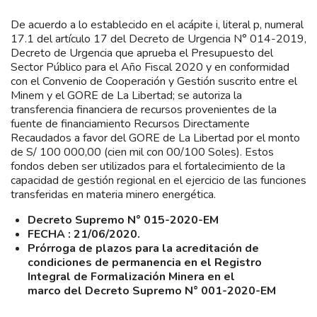
De acuerdo a lo establecido en el acápite i, literal p, numeral
17.1 del artículo 17 del Decreto de Urgencia N° 014-2019,
Decreto de Urgencia que aprueba el Presupuesto del
Sector Público para el Año Fiscal 2020 y en conformidad
con el Convenio de Cooperación y Gestión suscrito entre el
Minem y el GORE de La Libertad; se autoriza la
transferencia financiera de recursos provenientes de la
fuente de financiamiento Recursos Directamente
Recaudados a favor del GORE de La Libertad por el monto
de S/ 100 000,00 (cien mil con 00/100 Soles). Estos
fondos deben ser utilizados para el fortalecimiento de la
capacidad de gestión regional en el ejercicio de las funciones
transferidas en materia minero energética.
Decreto Supremo N° 015-2020-EM
FECHA : 21/06/2020.
Prórroga de plazos para la acreditación de
condiciones de permanencia en el Registro
Integral de Formalización Minera en el
marco del Decreto Supremo N° 001-2020-EM