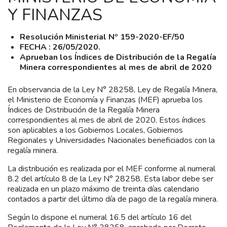
Y FINANZAS
Resolución Ministerial Nº 159-2020-EF/50
FECHA : 26/05/2020.
Aprueban los Índices de Distribución de la Regalía
Minera correspondientes al mes de abril de 2020
En observancia de la Ley N° 28258, Ley de Regalía Minera,
el Ministerio de Economía y Finanzas (MEF) aprueba los
Índices de Distribución de la Regalía Minera
correspondientes al mes de abril de 2020. Estos índices
son aplicables a los Gobiernos Locales, Gobiernos
Regionales y Universidades Nacionales beneficiados con la
regalía minera.
La distribución es realizada por el MEF conforme al numeral
8.2 del artículo 8 de la Ley N° 28258. Esta labor debe ser
realizada en un plazo máximo de treinta días calendario
contados a partir del último día de pago de la regalía minera.
Según lo dispone el numeral 16.5 del artículo 16 del