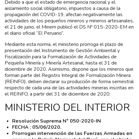
Debido a que el estado de emergencia nacional y el
aislamiento social obligatorio, impuestos a causa de la
propagación del COVID-19, afectan negativamente las
actividades de los pequeños mineros y mineros artesanales,
el 21 de junio, el Minem publicó el DS Nº 015-2020-EM en
el diario oficial “El Peruano”.
Mediante esta norma, el ministerio prorroga el plazo de
presentación del Instrumento de Gestión Ambiental y
Fiscalización para la Formalización de Actividades de
Pequeña Minería y Minería Artesanal, hasta el 31 de
diciembre de 2020. Asimismo, dispone que los mineros que
forman parte del Registro Integral de Formalización Minera
(REINFO), deben declarar su producción de forma semestral
respecto de cada una de las actividades mineras inscritas en
el REINFO, a partir del 31 de diciembre de 2020.
MINISTERIO DEL INTERIOR
Resolución Suprema N° 050-2020-IN
FECHA : 05/06/2020.
Prorrogan intervención de las Fuerzas Armadas en