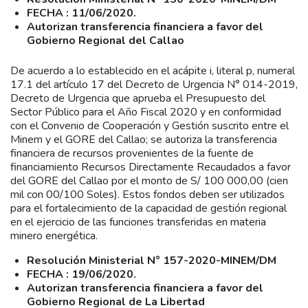
FECHA : 11/06/2020.
Autorizan transferencia financiera a favor del
Gobierno Regional del Callao
De acuerdo a lo establecido en el acápite i, literal p, numeral
17.1 del artículo 17 del Decreto de Urgencia N° 014-2019,
Decreto de Urgencia que aprueba el Presupuesto del
Sector Público para el Año Fiscal 2020 y en conformidad
con el Convenio de Cooperación y Gestión suscrito entre el
Minem y el GORE del Callao; se autoriza la transferencia
financiera de recursos provenientes de la fuente de
financiamiento Recursos Directamente Recaudados a favor
del GORE del Callao por el monto de S/ 100 000,00 (cien
mil con 00/100 Soles). Estos fondos deben ser utilizados
para el fortalecimiento de la capacidad de gestión regional
en el ejercicio de las funciones transferidas en materia
minero energética.
Resolución Ministerial N° 157-2020-MINEM/DM
FECHA : 19/06/2020.
Autorizan transferencia financiera a favor del
Gobierno Regional de La Libertad