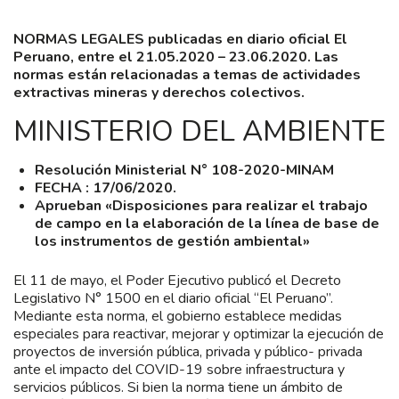
NORMAS LEGALES publicadas en diario oficial El
Peruano, entre el 21.05.2020 – 23.06.2020. Las
normas están relacionadas a temas de actividades
extractivas mineras y derechos colectivos.
MINISTERIO DEL AMBIENTE
Resolución Ministerial N° 108-2020-MINAM
FECHA : 17/06/2020.
Aprueban «Disposiciones para realizar el trabajo
de campo en la elaboración de la línea de base de
los instrumentos de gestión ambiental»
El 11 de mayo, el Poder Ejecutivo publicó el Decreto
Legislativo N° 1500 en el diario oficial “El Peruano”.
Mediante esta norma, el gobierno establece medidas
especiales para reactivar, mejorar y optimizar la ejecución de
proyectos de inversión pública, privada y público- privada
ante el impacto del COVID-19 sobre infraestructura y
servicios públicos. Si bien la norma tiene un ámbito de