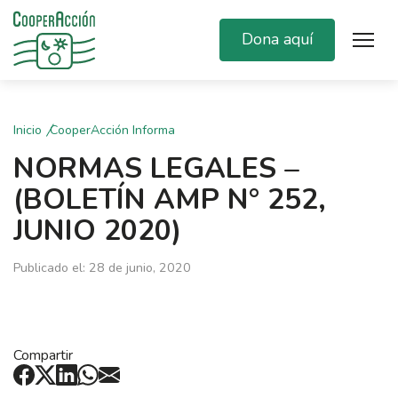
Dona aquí
Inicio
CooperAcción Informa
NORMAS LEGALES –
(BOLETÍN AMP N° 252,
JUNIO 2020)
Publicado el: 28 de junio, 2020
Compartir