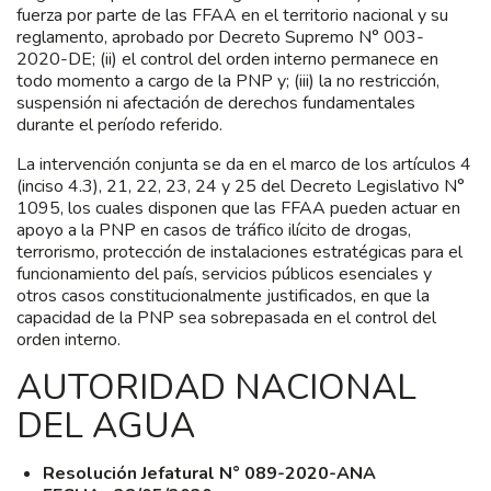
fuerza por parte de las FFAA en el territorio nacional y su
reglamento, aprobado por Decreto Supremo N° 003-
2020-DE; (ii) el control del orden interno permanece en
todo momento a cargo de la PNP y; (iii) la no restricción,
suspensión ni afectación de derechos fundamentales
durante el período referido.
La intervención conjunta se da en el marco de los artículos 4
(inciso 4.3), 21, 22, 23, 24 y 25 del Decreto Legislativo N°
1095, los cuales disponen que las FFAA pueden actuar en
apoyo a la PNP en casos de tráfico ilícito de drogas,
terrorismo, protección de instalaciones estratégicas para el
funcionamiento del país, servicios públicos esenciales y
otros casos constitucionalmente justificados, en que la
capacidad de la PNP sea sobrepasada en el control del
orden interno.
AUTORIDAD NACIONAL
DEL AGUA
Resolución Jefatural N° 089-2020-ANA