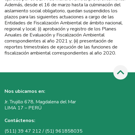
Además, desde el 16 de marzo hasta la culminación del
aislamiento social obligatorio, quedan suspendidos los
plazos para las siguientes actuaciones a cargo de las
Entidades de Fiscalización Ambiental de ámbito nacional,
regional y local: (i) aprobación y registro de los Planes
Anuales de Evaluación y Fiscalización Ambiental
correspondientes al año 2021 y; (ii) presentación de
reportes trimestrales de ejecución de las funciones de
fiscalización ambiental correspondientes al año 2020.
Nos ubicamos en:
Jr. Trujillo 678, Magdalena del Mar
LIMA 17 – PERÚ
Contáctenos:
(511) 39 47 212 / (51) 961858035