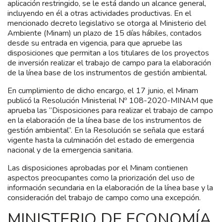
aplicación restringido, se le está dando un alcance general,
incluyendo en él a otras actividades productivas. En el
mencionado decreto legislativo se otorga al Ministerio del
Ambiente (Minam) un plazo de 15 días hábiles, contados
desde su entrada en vigencia, para que apruebe las
disposiciones que permitan a los titulares de los proyectos
de inversión realizar el trabajo de campo para la elaboración
de la línea base de los instrumentos de gestión ambiental.
En cumplimiento de dicho encargo, el 17 junio, el Minam
publicó la Resolución Ministerial Nº 108-2020-MINAM que
aprueba las “Disposiciones para realizar el trabajo de campo
en la elaboración de la línea base de los instrumentos de
gestión ambiental”. En la Resolución se señala que estará
vigente hasta la culminación del estado de emergencia
nacional y de la emergencia sanitaria.
Las disposiciones aprobadas por el Minam contienen
aspectos preocupantes como la priorización del uso de
información secundaria en la elaboración de la línea base y la
consideración del trabajo de campo como una excepción.
MINISTERIO DE ECONOMÍA