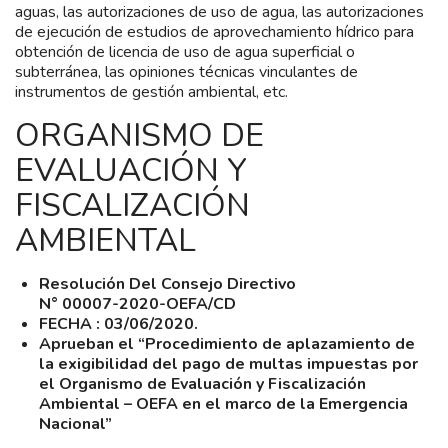
aguas, las autorizaciones de uso de agua, las autorizaciones
de ejecución de estudios de aprovechamiento hídrico para
obtención de licencia de uso de agua superficial o
subterránea, las opiniones técnicas vinculantes de
instrumentos de gestión ambiental, etc.
ORGANISMO DE
EVALUACIÓN Y
FISCALIZACIÓN
AMBIENTAL
Resolución Del Consejo Directivo
N° 00007-2020-OEFA/CD
FECHA : 03/06/2020.
Aprueban el “Procedimiento de aplazamiento de
la exigibilidad del pago de multas impuestas por
el Organismo de Evaluación y Fiscalización
Ambiental – OEFA en el marco de la Emergencia
Nacional”