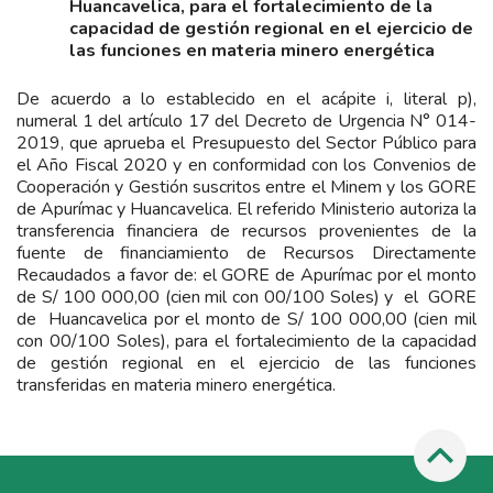
Huancavelica, para el fortalecimiento de la
capacidad de gestión regional en el ejercicio de
las funciones en materia minero energética
De acuerdo a lo establecido en el acápite i, literal p),
numeral 1 del artículo 17 del Decreto de Urgencia N° 014-
2019, que aprueba el Presupuesto del Sector Público para
el Año Fiscal 2020 y en conformidad con los Convenios de
Cooperación y Gestión suscritos entre el Minem y los GORE
de Apurímac y Huancavelica. El referido Ministerio autoriza la
transferencia financiera de recursos provenientes de la
fuente de financiamiento de Recursos Directamente
Recaudados a favor de: el GORE de Apurímac por el monto
de S/ 100 000,00 (cien mil con 00/100 Soles) y el GORE
de Huancavelica por el monto de S/ 100 000,00 (cien mil
con 00/100 Soles), para el fortalecimiento de la capacidad
de gestión regional en el ejercicio de las funciones
transferidas en materia minero energética.