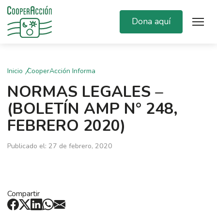
Dona aquí
Inicio
CooperAcción Informa
NORMAS LEGALES –
(BOLETÍN AMP N° 248,
FEBRERO 2020)
Publicado el: 27 de febrero, 2020
Compartir