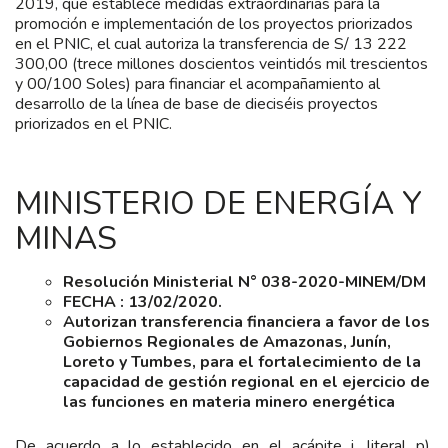
2019, que establece medidas extraordinarias para la
promoción e implementación de los proyectos priorizados
en el PNIC, el cual autoriza la transferencia de S/ 13 222
300,00 (trece millones doscientos veintidós mil trescientos
y 00/100 Soles) para financiar el acompañamiento al
desarrollo de la línea de base de dieciséis proyectos
priorizados en el PNIC.
MINISTERIO DE ENERGÍA Y
MINAS
Resolución Ministerial N° 038-2020-MINEM/DM
FECHA : 13/02/2020.
Autorizan transferencia financiera a favor de los
Gobiernos Regionales de Amazonas, Junín,
Loreto y Tumbes, para el fortalecimiento de la
capacidad de gestión regional en el ejercicio de
las funciones en materia minero energética
De acuerdo a lo establecido en el acápite i, literal p),