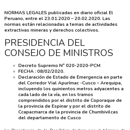
NORMAS LEGALES publicadas en diario oficial El
Peruano, entre el 23.01.2020 – 20.02.2020. Las
normas están relacionadas a temas de actividades
extractivas mineras y derechos colectivos.
PRESIDENCIA DEL
CONSEJO DE MINISTROS
Decreto Supremo N° 020-2020-PCM
FECHA : 08/02/2020.
Declaración de Estado de Emergencia en parte
del Corredor Vial Apurímac -Cusco – Arequipa,
incluyendo los quinientos metros adyacentes a
cada lado de la vía, en los tramos
comprendidos por el distrito de Coporaque de
la provincia de Espinar y por el distrito de
Ccapacmarca de la provincia de Chumbivilcas
del departamento de Cusco