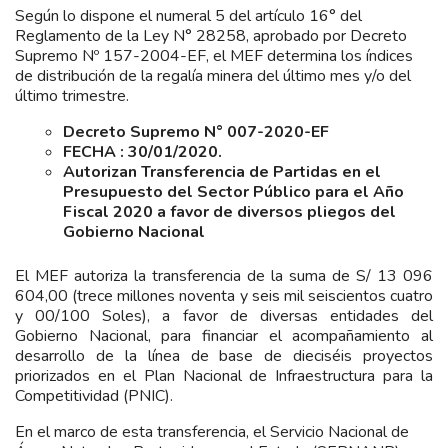
Según lo dispone el numeral 5 del artículo 16° del
Reglamento de la Ley N° 28258, aprobado por Decreto
Supremo Nº 157-2004-EF, el MEF determina los índices
de distribución de la regalía minera del último mes y/o del
último trimestre.
Decreto Supremo N° 007-2020-EF
FECHA : 30/01/2020.
Autorizan Transferencia de Partidas en el
Presupuesto del Sector Público para el Año
Fiscal 2020 a favor de diversos pliegos del
Gobierno Nacional
El MEF autoriza la transferencia de la suma de S/ 13 096
604,00 (trece millones noventa y seis mil seiscientos cuatro
y 00/100 Soles), a favor de diversas entidades del
Gobierno Nacional, para financiar el acompañamiento al
desarrollo de la línea de base de dieciséis proyectos
priorizados en el Plan Nacional de Infraestructura para la
Competitividad (PNIC).
En el marco de esta transferencia, el Servicio Nacional de