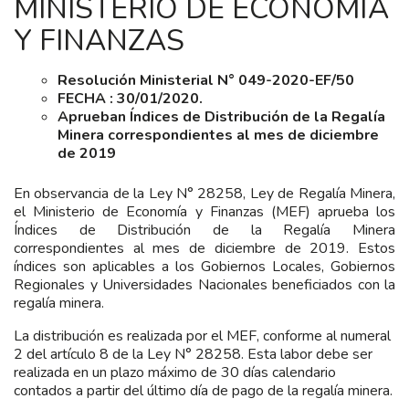
MINISTERIO DE ECONOMÍA
Y FINANZAS
Resolución Ministerial N° 049-2020-EF/50
FECHA : 30/01/2020.
Aprueban Índices de Distribución de la Regalía
Minera correspondientes al mes de diciembre
de 2019
En observancia de la Ley N° 28258, Ley de Regalía Minera,
el Ministerio de Economía y Finanzas (MEF) aprueba los
Índices de Distribución de la Regalía Minera
correspondientes al mes de diciembre de 2019. Estos
índices son aplicables a los Gobiernos Locales, Gobiernos
Regionales y Universidades Nacionales beneficiados con la
regalía minera.
La distribución es realizada por el MEF, conforme al numeral
2 del artículo 8 de la Ley N° 28258. Esta labor debe ser
realizada en un plazo máximo de 30 días calendario
contados a partir del último día de pago de la regalía minera.