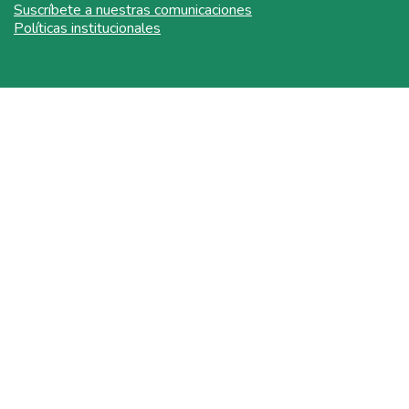
Suscríbete a nuestras comunicaciones
Políticas institucionales