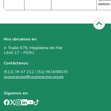
Nos ubicamos en:
Jr. Trujillo 678, Magdalena del Mar
LIMA 17 – PERÚ
Contáctenos:
(511) 39 47 212 / (51) 961858035
cooperaccion@cooperaccion.org.pe
Síguenos en: