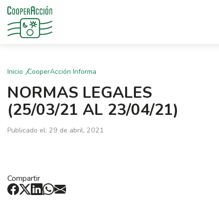
Inicio
CooperAcción Informa
NORMAS LEGALES
(25/03/21 AL 23/04/21)
Publicado el: 29 de abril, 2021
Compartir