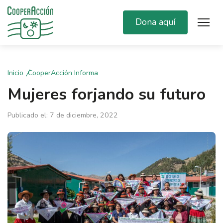
Dona aquí
Inicio
CooperAcción Informa
Mujeres forjando su futuro
Publicado el: 7 de diciembre, 2022