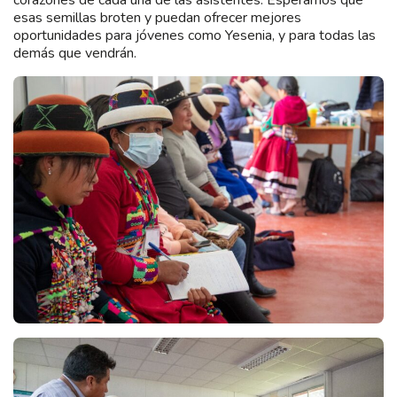
corazones de cada una de las asistentes. Esperamos que
esas semillas broten y puedan ofrecer mejores
oportunidades para jóvenes como Yesenia, y para todas las
demás que vendrán.