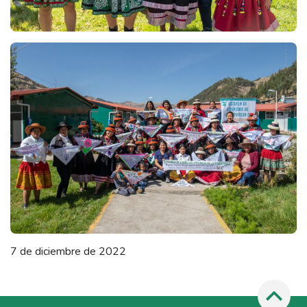
7 de diciembre de 2022