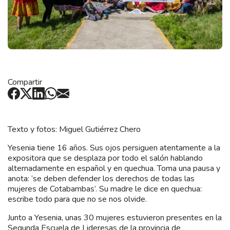
Compartir
Texto y fotos: Miguel Gutiérrez Chero
Yesenia tiene 16 años. Sus ojos persiguen atentamente a la
expositora que se desplaza por todo el salón hablando
alternadamente en español y en quechua. Toma una pausa y
anota: ‘se deben defender los derechos de todas las
mujeres de Cotabambas’. Su madre le dice en quechua:
escribe todo para que no se nos olvide.
Junto a Yesenia, unas 30 mujeres estuvieron presentes en la
Segunda Escuela de Lideresas de la provincia de