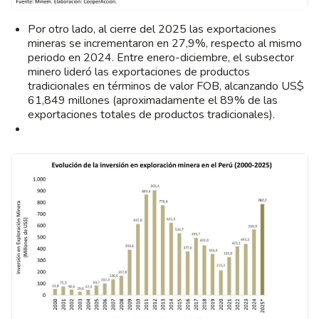
Por otro lado, al cierre del 2025 las exportaciones
mineras se incrementaron en 27,9%, respecto al mismo
periodo en 2024. Entre enero-diciembre, el subsector
minero lideró las exportaciones de productos
tradicionales en términos de valor FOB, alcanzando US$
61,849 millones (aproximadamente el 89% de las
exportaciones totales de productos tradicionales).