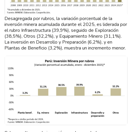
Desagregada por rubros, la variación porcentual de la
inversión minera acumulada durante el 2025, es liderada por
el rubro Infraestructura (39,9%), seguido de Exploración
(38,5%), Otros (32,2%), y Equipamiento Minero (31,1%).
La inversión en Desarrollo y Preparación (6,2%), y en
Plantas de Beneficio (3,2%), muestra un incremento menor.