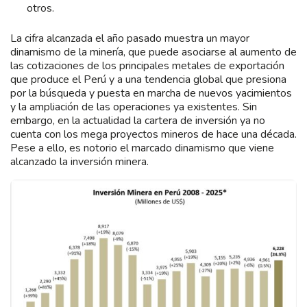
otros.
La cifra alcanzada el año pasado muestra un mayor
dinamismo de la minería, que puede asociarse al aumento de
las cotizaciones de los principales metales de exportación
que produce el Perú y a una tendencia global que presiona
por la búsqueda y puesta en marcha de nuevos yacimientos
y la ampliación de las operaciones ya existentes. Sin
embargo, en la actualidad la cartera de inversión ya no
cuenta con los mega proyectos mineros de hace una década.
Pese a ello, es notorio el marcado dinamismo que viene
alcanzado la inversión minera.