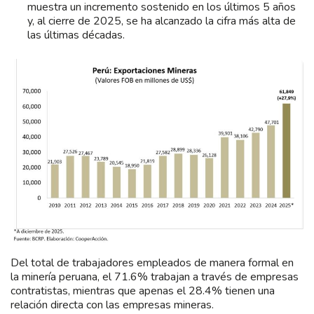
muestra un incremento sostenido en los últimos 5 años
y, al cierre de 2025, se ha alcanzado la cifra más alta de
las últimas décadas.
Del total de trabajadores empleados de manera formal en
la minería peruana, el 71.6% trabajan a través de empresas
contratistas, mientras que apenas el 28.4% tienen una
relación directa con las empresas mineras.