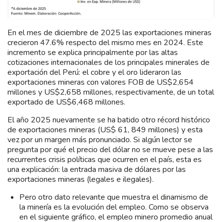
En el mes de diciembre de 2025 las exportaciones mineras
crecieron 47.6% respecto del mismo mes en 2024. Este
incremento se explica principalmente por las altas
cotizaciones internacionales de los principales minerales de
exportación del Perú: el cobre y el oro lideraron las
exportaciones mineras con valores FOB de US$2,654
millones y US$2,658 millones, respectivamente, de un total
exportado de US$6,468 millones.
El año 2025 nuevamente se ha batido otro récord histórico
de exportaciones mineras (US$ 61, 849 millones) y esta
vez por un margen más pronunciado. Si algún lector se
pregunta por qué el precio del dólar no se mueve pese a las
recurrentes crisis políticas que ocurren en el país, esta es
una explicación: la entrada masiva de dólares por las
exportaciones mineras (legales e ilegales).
Pero otro dato relevante que muestra el dinamismo de
la minería es la evolución del empleo. Como se observa
en el siguiente gráfico, el empleo minero promedio anual