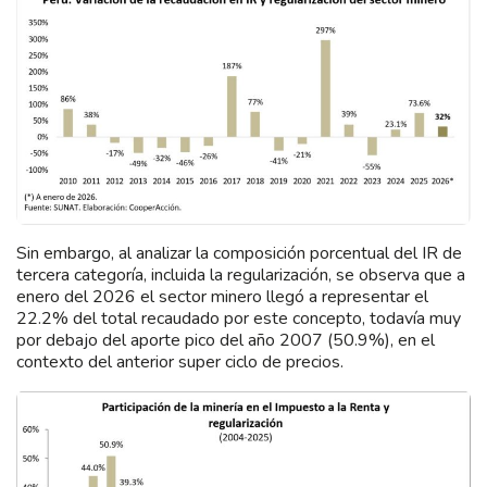
Sin embargo, al analizar la composición porcentual del IR de
tercera categoría, incluida la regularización, se observa que a
enero del 2026 el sector minero llegó a representar el
22.2% del total recaudado por este concepto, todavía muy
por debajo del aporte pico del año 2007 (50.9%), en el
contexto del anterior super ciclo de precios.