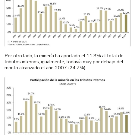
Por otro lado, la minería ha aportado el 11.8% al total de
tributos internos, igualmente, todavía muy por debajo del
monto alcanzado el año 2007 (24.7%).