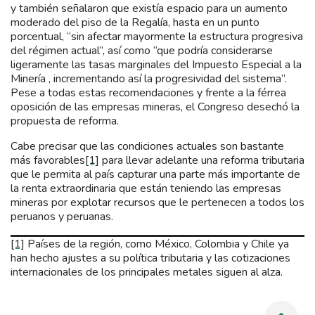
y también señalaron que existía espacio para un aumento
moderado del piso de la Regalía, hasta en un punto
porcentual, “sin afectar mayormente la estructura progresiva
del régimen actual”, así como “que podría considerarse
ligeramente las tasas marginales del Impuesto Especial a la
Minería , incrementando así la progresividad del sistema”.
Pese a todas estas recomendaciones y frente a la férrea
oposición de las empresas mineras, el Congreso desechó la
propuesta de reforma.
Cabe precisar que las condiciones actuales son bastante
más favorables
[1]
para llevar adelante una reforma tributaria
que le permita al país capturar una parte más importante de
la renta extraordinaria que están teniendo las empresas
mineras por explotar recursos que le pertenecen a todos los
peruanos y peruanas.
[1]
Países de la región, como México, Colombia y Chile ya
han hecho ajustes a su política tributaria y las cotizaciones
internacionales de los principales metales siguen al alza.