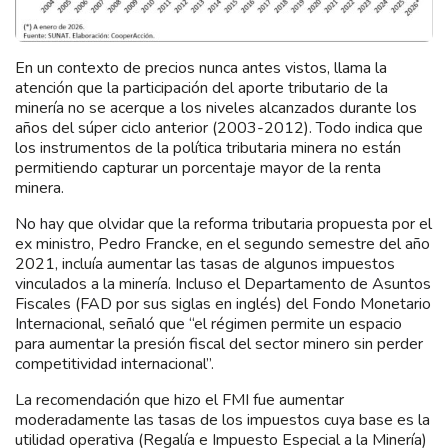
En un contexto de precios nunca antes vistos, llama la
atención que la participación del aporte tributario de la
minería no se acerque a los niveles alcanzados durante los
años del súper ciclo anterior (2003-2012). Todo indica que
los instrumentos de la política tributaria minera no están
permitiendo capturar un porcentaje mayor de la renta
minera.
No hay que olvidar que la reforma tributaria propuesta por el
ex ministro, Pedro Francke, en el segundo semestre del año
2021, incluía aumentar las tasas de algunos impuestos
vinculados a la minería. Incluso el Departamento de Asuntos
Fiscales (FAD por sus siglas en inglés) del Fondo Monetario
Internacional, señaló que “el régimen permite un espacio
para aumentar la presión fiscal del sector minero sin perder
competitividad internacional”.
La recomendación que hizo el FMI fue aumentar
moderadamente las tasas de los impuestos cuya base es la
utilidad operativa (Regalía e Impuesto Especial a la Minería)