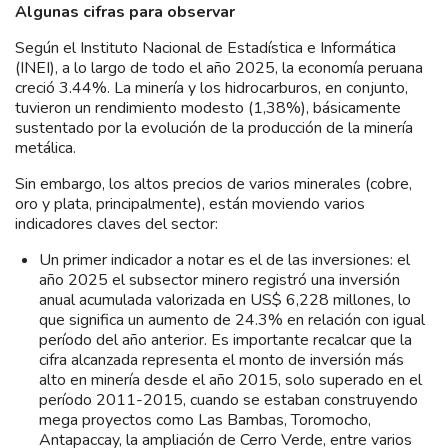
Algunas cifras para observar
Según el Instituto Nacional de Estadística e Informática
(INEI), a lo largo de todo el año 2025, la economía peruana
creció 3.44%. La minería y los hidrocarburos, en conjunto,
tuvieron un rendimiento modesto (1,38%), básicamente
sustentado por la evolución de la producción de la minería
metálica.
Sin embargo, los altos precios de varios minerales (cobre,
oro y plata, principalmente), están moviendo varios
indicadores claves del sector:
Un primer indicador a notar es el de las inversiones: el
año 2025 el subsector minero registró una inversión
anual acumulada valorizada en US$ 6,228 millones, lo
que significa un aumento de 24.3% en relación con igual
período del año anterior. Es importante recalcar que la
cifra alcanzada representa el monto de inversión más
alto en minería desde el año 2015, solo superado en el
período 2011-2015, cuando se estaban construyendo
mega proyectos como Las Bambas, Toromocho,
Antapaccay, la ampliación de Cerro Verde, entre varios