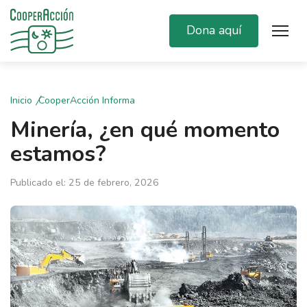
Dona aquí
Inicio
CooperAcción Informa
Minería, ¿en qué momento
estamos?
Publicado el: 25 de febrero, 2026