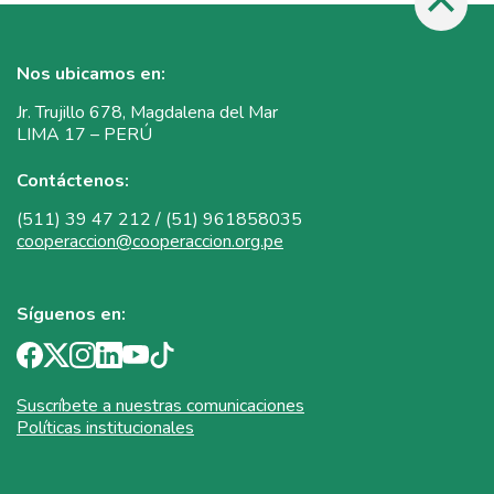
Nos ubicamos en:
Jr. Trujillo 678, Magdalena del Mar
LIMA 17 – PERÚ
Contáctenos:
(511) 39 47 212 / (51) 961858035
cooperaccion@cooperaccion.org.pe
Síguenos en:
Suscríbete a nuestras comunicaciones
Políticas institucionales