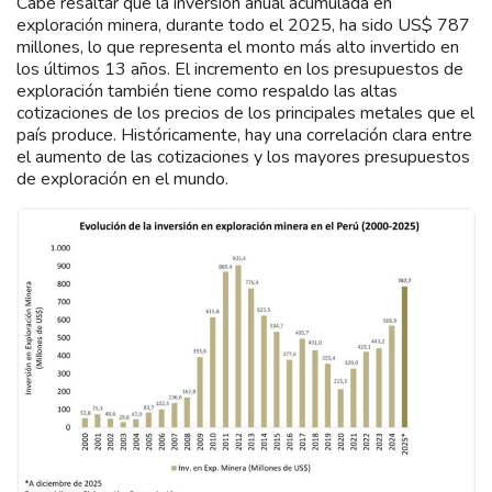
Cabe resaltar que la inversión anual acumulada en
exploración minera, durante todo el 2025, ha sido US$ 787
millones, lo que representa el monto más alto invertido en
los últimos 13 años. El incremento en los presupuestos de
exploración también tiene como respaldo las altas
cotizaciones de los precios de los principales metales que el
país produce. Históricamente, hay una correlación clara entre
el aumento de las cotizaciones y los mayores presupuestos
de exploración en el mundo.