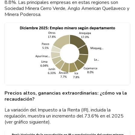
8.8%. Las principales empresas en estas regiones son
Sociedad Minera Cerro Verde, Anglo American Quellaveco y
Minera Poderosa.
Precios altos, ganancias extraordinarias: ¿cómo va la
recaudación?
La variación del Impuesto a la Renta (IR), incluida la
regulación, muestra un incremento del 73.6% en el 2025
(ver gráfico siguiente).