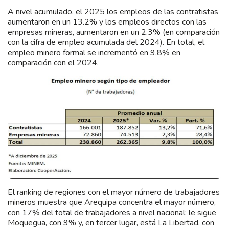
A nivel acumulado, el 2025 los empleos de las contratistas
aumentaron en un 13.2% y los empleos directos con las
empresas mineras, aumentaron en un 2.3% (en comparación
con la cifra de empleo acumulada del 2024). En total, el
empleo minero formal se incrementó en 9,8% en
comparación con el 2024.
El ranking de regiones con el mayor número de trabajadores
mineros muestra que Arequipa concentra el mayor número,
con 17% del total de trabajadores a nivel nacional; le sigue
Moquegua, con 9% y, en tercer lugar, está La Libertad, con