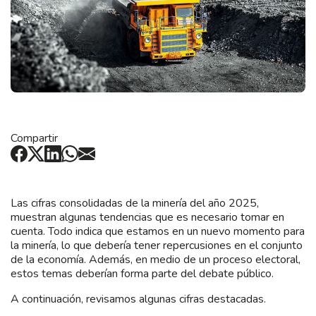
Compartir
Las cifras consolidadas de la minería del año 2025,
muestran algunas tendencias que es necesario tomar en
cuenta. Todo indica que estamos en un nuevo momento para
la minería, lo que debería tener repercusiones en el conjunto
de la economía. Además, en medio de un proceso electoral,
estos temas deberían forma parte del debate público.
A continuación, revisamos algunas cifras destacadas.