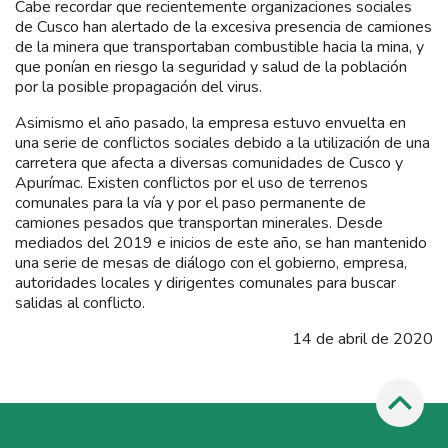
Cabe recordar que recientemente organizaciones sociales
de Cusco han alertado de la excesiva presencia de camiones
de la minera que transportaban combustible hacia la mina, y
que ponían en riesgo la seguridad y salud de la población
por la posible propagación del virus.
Asimismo el año pasado, la empresa estuvo envuelta en
una serie de conflictos sociales debido a la utilización de una
carretera que afecta a diversas comunidades de Cusco y
Apurímac. Existen conflictos por el uso de terrenos
comunales para la vía y por el paso permanente de
camiones pesados que transportan minerales. Desde
mediados del 2019 e inicios de este año, se han mantenido
una serie de mesas de diálogo con el gobierno, empresa,
autoridades locales y dirigentes comunales para buscar
salidas al conflicto.
14 de abril de 2020