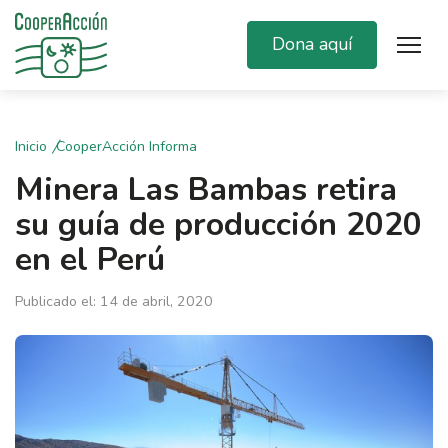
Dona aquí
Inicio
CooperAcción Informa
Minera Las Bambas retira
su guía de producción 2020
en el Perú
Publicado el: 14 de abril, 2020