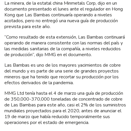
La minera, de la estatal china Minmetals Corp, dijo en un
documento presentado el lunes ante el regulador en Hong
Kong que Las Bambas continuaría operando a niveles
acotados, pero no entregó una nueva guía de producción
prevista para este año.
“Como resultado de esta extensión, Las Bambas continuará
operando de manera consistente con las normas del país y
las medidas sanitarias de la compañía, a niveles reducidos
de producción”, dijo MMG en el documento.
Las Bambas es uno de los mayores yacimientos de cobre
del mundo y es parte de una serie de grandes proyectos
mineros que ha tenido que recortar su producción por los
efectos derivados de la pandemia.
MMG Ltd tenía hasta el 4 de marzo una guía de producción
de 350,000-370,000 toneladas de concentrado de cobre
de Las Bambas para este año, casi el 2% de los suministros
mundiales proyectados para el 2020, antes de anunciar el
19 de marzo que había reducido temporalmente sus
operaciones por el estado de emergencia.