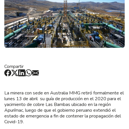
Compartir
La minera con sede en Australia MMG retiró formalmente el
lunes 13 de abril su guía de producción en el 2020 para el
yacimiento de cobre Las Bambas ubicado en la región
Apurímac, luego de que el gobierno peruano extendió el
estado de emergencia a fin de contener la propagación del
Covid-19.