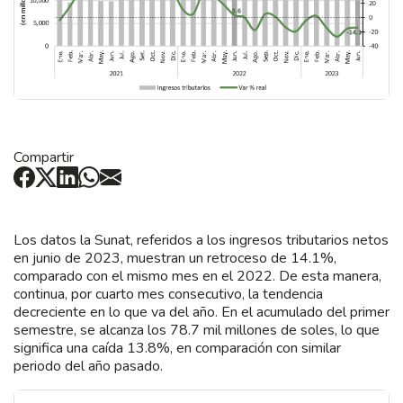
Compartir
Los datos la Sunat, referidos a los ingresos tributarios netos
en junio de 2023, muestran un retroceso de 14.1%,
comparado con el mismo mes en el 2022. De esta manera,
continua, por cuarto mes consecutivo, la tendencia
decreciente en lo que va del año. En el acumulado del primer
semestre, se alcanza los 78.7 mil millones de soles, lo que
significa una caída 13.8%, en comparación con similar
periodo del año pasado.