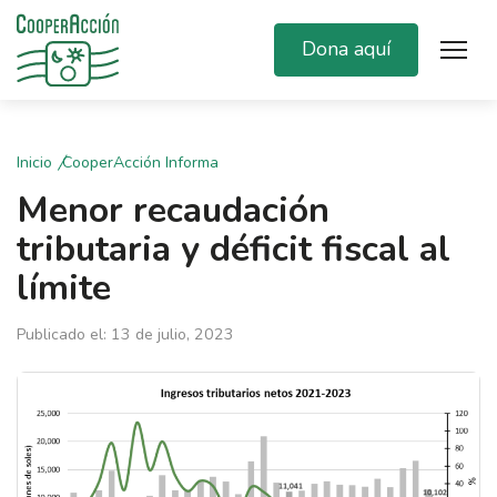
Dona aquí
Inicio
CooperAcción Informa
Menor recaudación
tributaria y déficit fiscal al
límite
Publicado el: 13 de julio, 2023