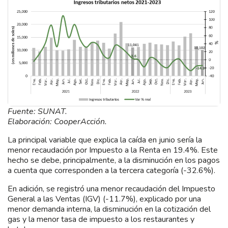
Fuente: SUNAT.
Elaboración: CooperAcción.
La principal variable que explica la caída en junio sería la
menor recaudación por Impuesto a la Renta en 19.4%. Este
hecho se debe, principalmente, a la disminución en los pagos
a cuenta que corresponden a la tercera categoría (-32.6%).
En adición, se registró una menor recaudación del Impuesto
General a las Ventas (IGV) (-11.7%), explicado por una
menor demanda interna, la disminución en la cotización del
gas y la menor tasa de impuesto a los restaurantes y