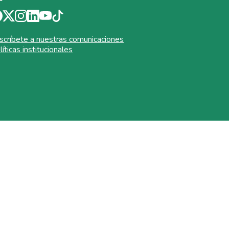
scríbete a nuestras comunicaciones
líticas institucionales