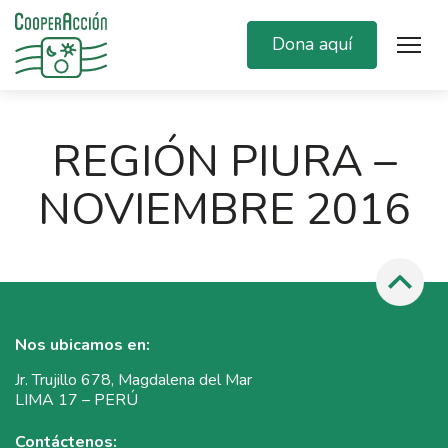
Dona aquí
REGIÓN PIURA –
NOVIEMBRE 2016
Nos ubicamos en:
Jr. Trujillo 678, Magdalena del Mar
LIMA 17 – PERÚ
Contáctenos: