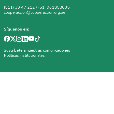
(511) 39 47 212 / (51) 961858035
cooperaccion@cooperaccion.org.pe
Síguenos en:
Suscríbete a nuestras comunicaciones
Políticas institucionales