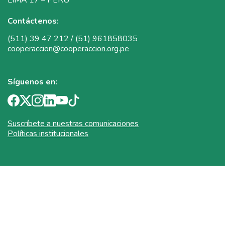
Contáctenos:
(511) 39 47 212 / (51) 961858035
cooperaccion@cooperaccion.org.pe
Síguenos en:
Suscríbete a nuestras comunicaciones
Políticas institucionales