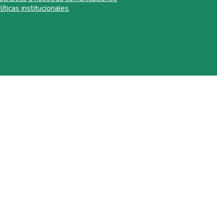
líticas institucionales