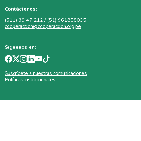
Contáctenos:
(511) 39 47 212 / (51) 961858035
cooperaccion@cooperaccion.org.pe
Síguenos en:
Suscríbete a nuestras comunicaciones
Políticas institucionales