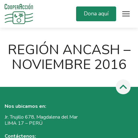
Dona aquí
REGIÓN ANCASH –
NOVIEMBRE 2016
Nos ubicamos en:
Jr. Trujillo 678, Magdalena del Mar
LIMA 17 – PERÚ
Contáctenos: