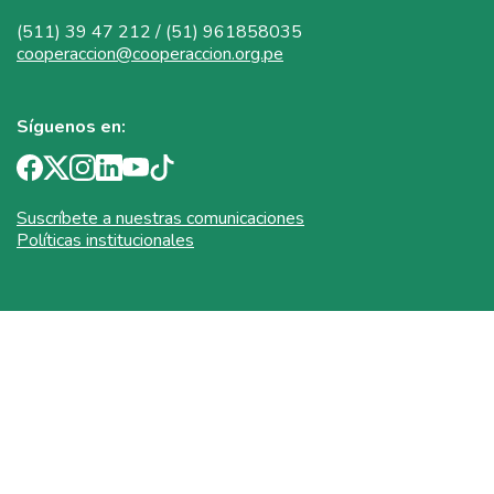
(511) 39 47 212 / (51) 961858035
cooperaccion@cooperaccion.org.pe
Síguenos en:
Suscríbete a nuestras comunicaciones
Políticas institucionales