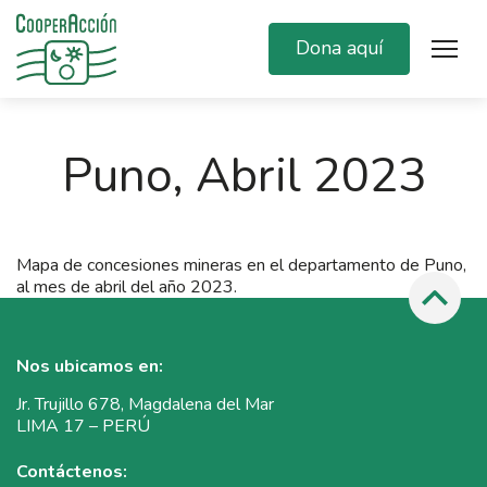
Dona aquí
Puno, Abril 2023
Mapa de concesiones mineras en el departamento de Puno,
al mes de abril del año 2023.
Nos ubicamos en:
Jr. Trujillo 678, Magdalena del Mar
LIMA 17 – PERÚ
Contáctenos: