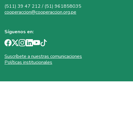
(511) 39 47 212 / (51) 961858035
cooperaccion@cooperaccion.org.pe
Síguenos en:
Suscríbete a nuestras comunicaciones
Políticas institucionales