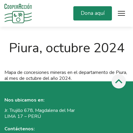
Dona aquí
Piura, octubre 2024
Mapa de concesiones mineras en el departamento de Piura,
al mes de octubre del año 2024.
Nos ubicamos en:
Jr. Trujillo 678, Magdalena del Mar
LIMA 17 – PERÚ
Contáctenos: