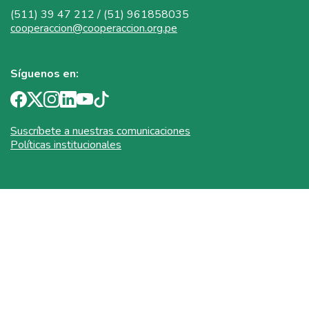
(511) 39 47 212 / (51) 961858035
cooperaccion@cooperaccion.org.pe
Síguenos en:
Suscríbete a nuestras comunicaciones
Políticas institucionales