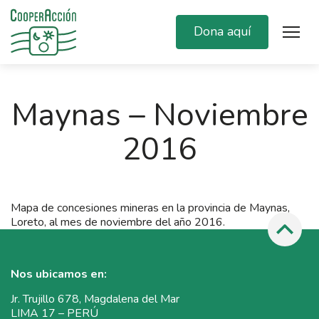
Dona aquí
Maynas – Noviembre
2016
Mapa de concesiones mineras en la provincia de Maynas,
Loreto, al mes de noviembre del año 2016.
Nos ubicamos en:
Jr. Trujillo 678, Magdalena del Mar
LIMA 17 – PERÚ