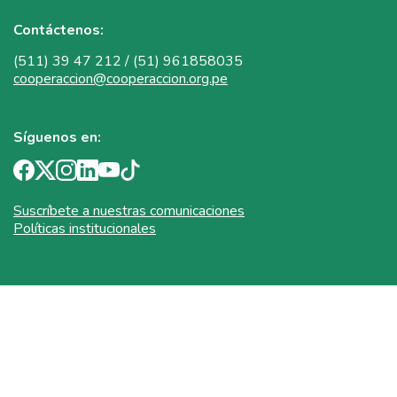
Contáctenos:
(511) 39 47 212 / (51) 961858035
cooperaccion@cooperaccion.org.pe
Síguenos en:
Suscríbete a nuestras comunicaciones
Políticas institucionales