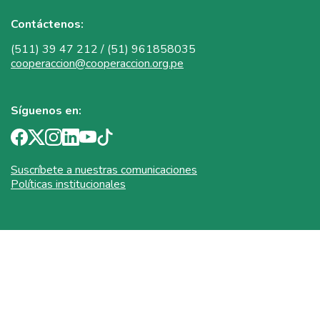
Contáctenos:
(511) 39 47 212 / (51) 961858035
cooperaccion@cooperaccion.org.pe
Síguenos en:
Suscríbete a nuestras comunicaciones
Políticas institucionales