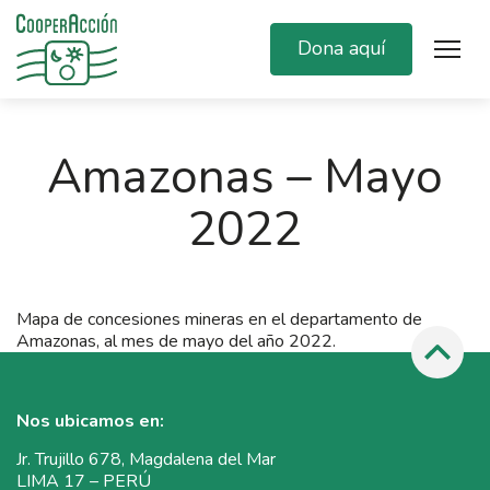
Dona aquí
Amazonas – Mayo
2022
Mapa de concesiones mineras en el departamento de
Amazonas, al mes de mayo del año 2022.
Nos ubicamos en:
Jr. Trujillo 678, Magdalena del Mar
LIMA 17 – PERÚ