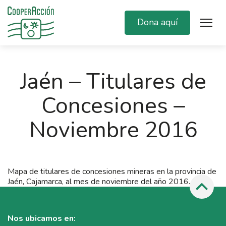
Dona aquí
Jaén – Titulares de
Concesiones –
Noviembre 2016
Mapa de titulares de concesiones mineras en la provincia de
Jaén, Cajamarca, al mes de noviembre del año 2016.
Nos ubicamos en: