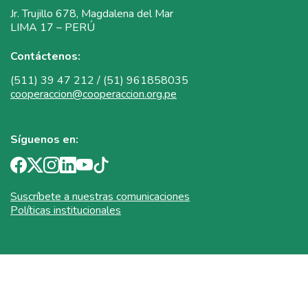
Jr. Trujillo 678, Magdalena del Mar
LIMA 17 – PERÚ
Contáctenos:
(511) 39 47 212 / (51) 961858035
cooperaccion@cooperaccion.org.pe
Síguenos en:
Suscríbete a nuestras comunicaciones
Políticas institucionales