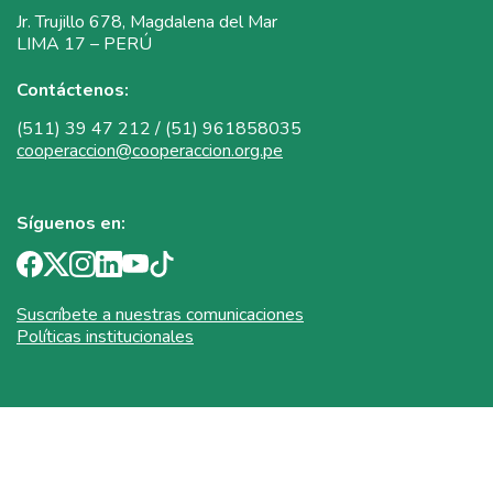
Jr. Trujillo 678, Magdalena del Mar
LIMA 17 – PERÚ
Contáctenos:
(511) 39 47 212 / (51) 961858035
cooperaccion@cooperaccion.org.pe
Síguenos en:
Suscríbete a nuestras comunicaciones
Políticas institucionales