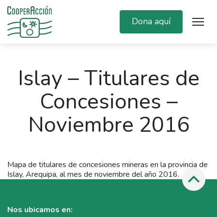
Dona aquí
Islay – Titulares de
Concesiones –
Noviembre 2016
Mapa de titulares de concesiones mineras en la provincia de
Islay, Arequipa, al mes de noviembre del año 2016.
Nos ubicamos en: