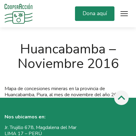
Dona aquí
Huancabamba –
Noviembre 2016
Mapa de concesiones mineras en la provincia de
Huancabamba, Piura, al mes de noviembre del año 2016.
Nos ubicamos en:
Jr. Trujillo 678, Magdalena del Mar
LIMA 17 – PERÚ