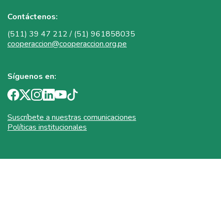
Contáctenos:
(511) 39 47 212 / (51) 961858035
cooperaccion@cooperaccion.org.pe
Síguenos en:
Suscríbete a nuestras comunicaciones
Políticas institucionales