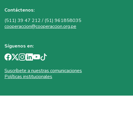
Contáctenos:
(511) 39 47 212 / (51) 961858035
cooperaccion@cooperaccion.org.pe
Síguenos en:
Suscríbete a nuestras comunicaciones
Políticas institucionales