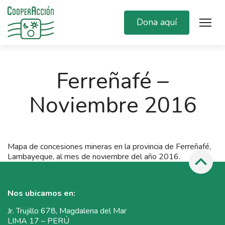
Dona aquí
Ferreñafé –
Noviembre 2016
Mapa de concesiones mineras en la provincia de Ferreñafé,
Lambayeque, al mes de noviembre del año 2016.
Nos ubicamos en:
Jr. Trujillo 678, Magdalena del Mar
LIMA 17 – PERÚ