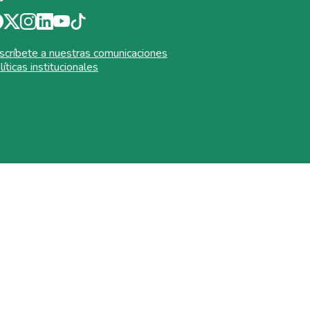
scríbete a nuestras comunicaciones
líticas institucionales