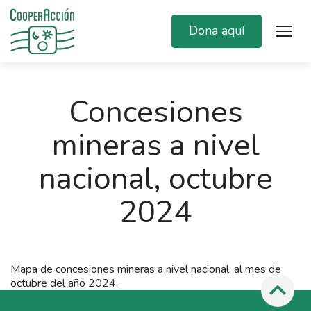
Dona aquí
Concesiones
mineras a nivel
nacional, octubre
2024
Mapa de concesiones mineras a nivel nacional, al mes de
octubre del año 2024.