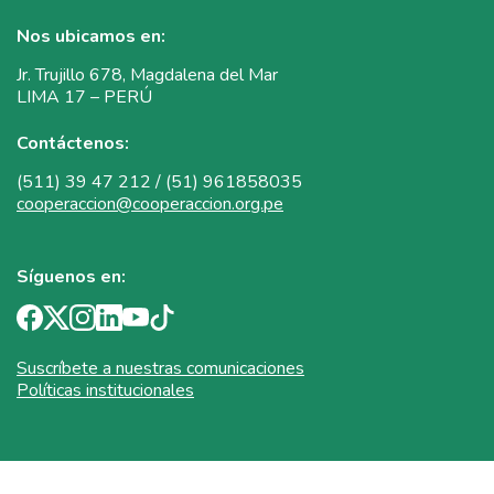
Nos ubicamos en:
Jr. Trujillo 678, Magdalena del Mar
LIMA 17 – PERÚ
Contáctenos:
(511) 39 47 212 / (51) 961858035
cooperaccion@cooperaccion.org.pe
Síguenos en:
Suscríbete a nuestras comunicaciones
Políticas institucionales