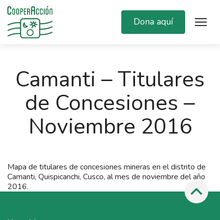
Dona aquí
Camanti – Titulares
de Concesiones –
Noviembre 2016
Mapa de titulares de concesiones mineras en el distrito de
Camanti, Quispicanchi, Cusco, al mes de noviembre del año
2016.