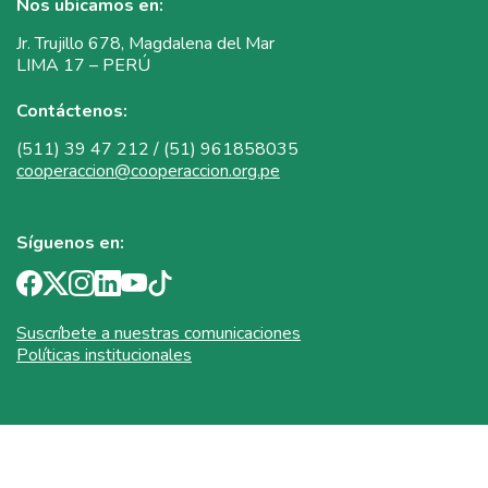
Nos ubicamos en:
Jr. Trujillo 678, Magdalena del Mar
LIMA 17 – PERÚ
Contáctenos:
(511) 39 47 212 / (51) 961858035
cooperaccion@cooperaccion.org.pe
Síguenos en:
Suscríbete a nuestras comunicaciones
Políticas institucionales