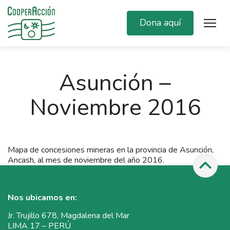
Dona aquí
Asunción –
Noviembre 2016
Mapa de concesiones mineras en la provincia de Asunción,
Ancash, al mes de noviembre del año 2016.
Nos ubicamos en:
Jr. Trujillo 678, Magdalena del Mar
LIMA 17 – PERÚ