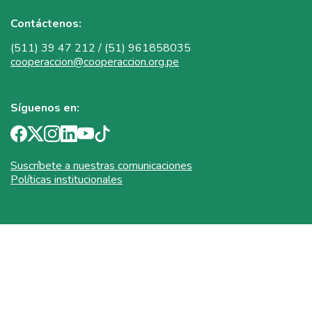
Contáctenos:
(511) 39 47 212 / (51) 961858035
cooperaccion@cooperaccion.org.pe
Síguenos en:
Suscríbete a nuestras comunicaciones
Políticas institucionales