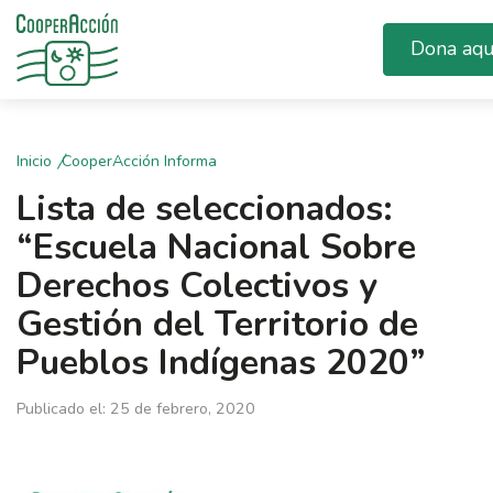
Dona aqu
Inicio
CooperAcción Informa
Lista de seleccionados:
“Escuela Nacional Sobre
Derechos Colectivos y
Gestión del Territorio de
Pueblos Indígenas 2020”
Publicado el: 25 de febrero, 2020