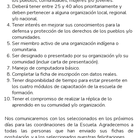
los pueblos, comunidades, mujeres y/o jóvenes.
Deberá tener entre 25 y 40 años prioritariamente y
deben pertenecer a alguna organización local, regional
y/o nacional.
Tener interés en mejorar sus conocimientos para la
defensa y protección de los derechos de los pueblos y/o
comunidades.
Ser miembro activo de una organización indígena o
comunitaria.
Ser designado o presentado por su organización y/o su
comunidad (incluir carta de presentación).
Manejo de computadora básico.
Completar la ficha de inscripción con datos reales.
Tener disponibilidad de tiempo para estar presente en
los cuatro módulos de capacitación de la escuela de
formación.
Tener el compromiso de realizar la réplica de lo
aprendido en su comunidad y/o organización.
Nos comunicaremos con los seleccionados en los próximos
días para las coordinaciones de la Escuela.
Agradecemos a
todas las personas que han enviado sus fichas de
postulación, y a los seleccionados nuestras felicitaciones.