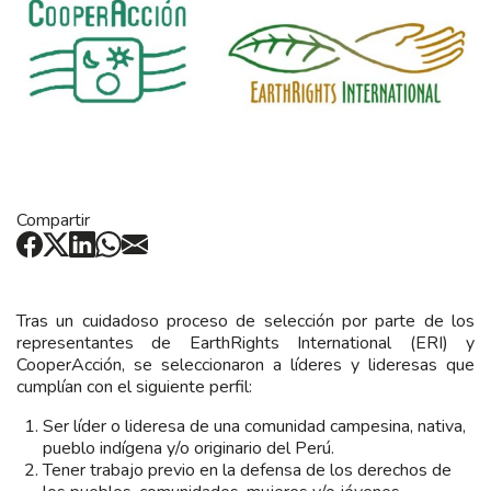
Compartir
Tras un cuidadoso proceso de selección por parte de los
representantes de EarthRights International (ERI) y
CooperAcción, se seleccionaron a líderes y lideresas que
cumplían con el siguiente perfil:
Ser líder o lideresa de una comunidad campesina, nativa,
pueblo indígena y/o originario del Perú.
Tener trabajo previo en la defensa de los derechos de