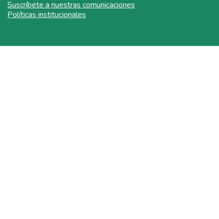
Suscríbete a nuestras comunicaciones
Políticas institucionales