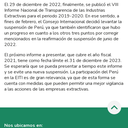
El 29 de diciembre de 2022, finalmente, se publicó el VIII
Informe Nacional de Transparencia de las Industrias
Extractivas para el periodo 2019-2020. En ese sentido, a
fines de febrero, el Consejo Internacional decidió levantar la
suspensión de Perú, ya que también identificaron que hubo
un progreso en cuanto a los otros tres puntos por corregir
mencionados en la reafirmación de suspensión de junio de
2022.
El próximo informe a presentar, que cubre el año fiscal
2021, tiene como fecha límite el 31 de diciembre de 2023.
Se esperaría que se pueda presentar a tiempo este informe
y se evite una nueva suspensión. La participación del Perú
en la EITI es de gran relevancia, ya que de esta forma se
cuenta con medidas que pueden permitir una mejor vigilancia
a las acciones de las empresas extractivas.
Nos ubicamos en: