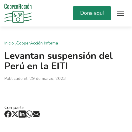
Dona aquí
Inicio
CooperAcción Informa
Levantan suspensión del
Perú en la EITI
Publicado el: 29 de marzo, 2023
Compartir