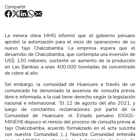
Compartir
La minera china MMG informó que el gobierno peruano
aprobó la autorización para el inicio de operaciones de su
nuevo tajo Chalcobamba. La empresa espera que el
desarrollo de Chalcobamba, que contempla una inversión de
US$ 130 millones, sustente un aumento de la producción
en Las Bambas a unas 400.000 toneladas de concentrado
de cobre al año.
Sin embargo, la comunidad de Huancuire a través de un
comunicado ha denunciado la ausencia de consulta previa,
libre e informada, a la cual tiene derecho según la legislación
nacional e internacional. “El 12 de agosto del año 2021, y
luego de constantes reclamaciones por parte de la
Comunidad de Huancuire, el Estado peruano (OGGS-
MINEM) dispuso el reinicio del proceso de consulta previa al
tajo Chalcobamba, acuerdo formalizado en el acta suscrita
con nuestra Comunidad. (…) Nuestra Comunidad entendía