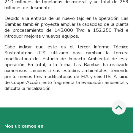
210 millones de toneladas de mineral, y un total de 259
millones de desmonte.
Debido a la entrada de un nuevo tajo en la operación, Las
Bambas también proyecta ampliar la capacidad de la planta
de procesamiento de 145,000 Tn/d a 152,250 Tn/d e
introducir mejoras y nuevos equipos.
Cabe indicar que este es el tercer Informe Técnico
Sustentatorio (ITS) utilizado para cambiar la tercera
modificatoria del Estudio de Impacto Ambiental de esta
operación. En total, a la fecha, Las Bambas ha realizado
numerosos cambios a sus estudios ambientales, teniendo
por lo menos tres modificatorias de EIA y seis ITS. A juicio
de CooperAcción, esto fragmenta la evaluación ambiental y
dificulta la fiscalización.
Nos ubicamos en: