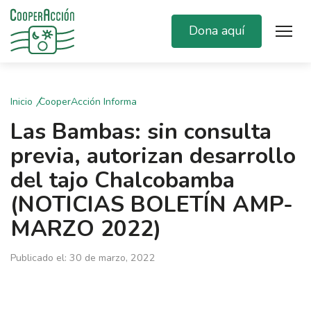
Dona aquí
Inicio
CooperAcción Informa
Las Bambas: sin consulta
previa, autorizan desarrollo
del tajo Chalcobamba
(NOTICIAS BOLETÍN AMP-
MARZO 2022)
Publicado el: 30 de marzo, 2022