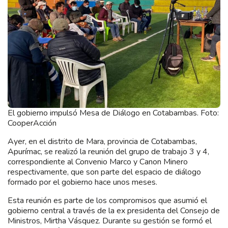
El gobierno impulsó Mesa de Diálogo en Cotabambas. Foto:
CooperAcción
Ayer, en el distrito de Mara, provincia de Cotabambas,
Apurímac, se realizó la reunión del grupo de trabajo 3 y 4,
correspondiente al Convenio Marco y Canon Minero
respectivamente, que son parte del espacio de diálogo
formado por el gobierno hace unos meses.
Esta reunión es parte de los compromisos que asumió el
gobierno central a través de la ex presidenta del Consejo de
Ministros, Mirtha Vásquez. Durante su gestión se formó el