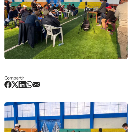
Compartir