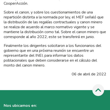
CooperAcción.
Sobre el canon, y sobre los cuestionamientos de una
repartición distinta a la normada por ley, el MEF señaló que
la distribución de las regalías contractuales y canon minero
se realiza de acuerdo al marco normativo vigente y se
mantiene la distribución como tal. Sobre el canon minero que
corresponde al año 2022, este se transferirá en junio.
Finalmente los dirigentes solicitaron a los funcionarios del
gobierno que en una próxima reunión se encuentre un
representante del INEI, para informar los datos
poblacionales que deben considerarse en el cálculo del
monto del canon minero.
06 de abril de 2022
Nos ubicamos en: