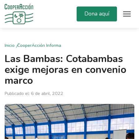
Dona aquí
Inicio
CooperAcción Informa
Las Bambas: Cotabambas
exige mejoras en convenio
marco
Publicado el: 6 de abril, 2022