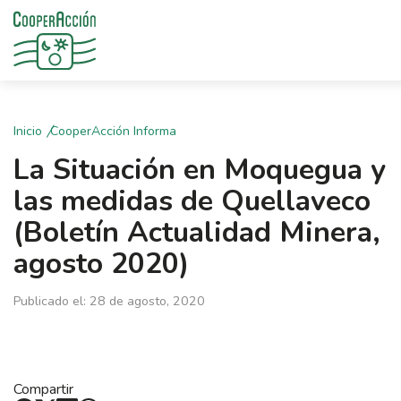
Inicio
CooperAcción Informa
La Situación en Moquegua y
las medidas de Quellaveco
(Boletín Actualidad Minera,
agosto 2020)
Publicado el: 28 de agosto, 2020
Compartir