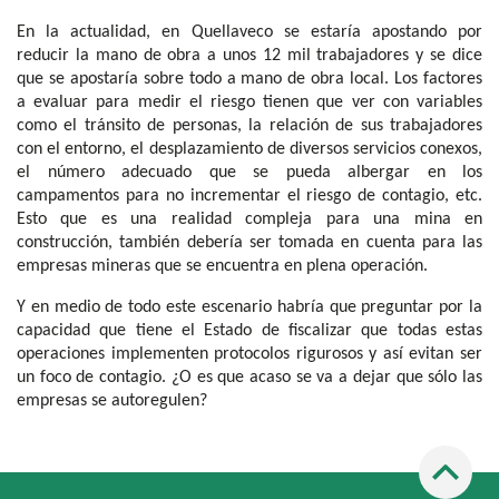
En la actualidad, en Quellaveco se estaría apostando por
reducir la mano de obra a unos 12 mil trabajadores y se dice
que se apostaría sobre todo a mano de obra local. Los factores
a evaluar para medir el riesgo tienen que ver con variables
como el tránsito de personas, la relación de sus trabajadores
con el entorno, el desplazamiento de diversos servicios conexos,
el número adecuado que se pueda albergar en los
campamentos para no incrementar el riesgo de contagio, etc.
Esto que es una realidad compleja para una mina en
construcción, también debería ser tomada en cuenta para las
empresas mineras que se encuentra en plena operación.
Y en medio de todo este escenario habría que preguntar por la
capacidad que tiene el Estado de fiscalizar que todas estas
operaciones implementen protocolos rigurosos y así evitan ser
un foco de contagio. ¿O es que acaso se va a dejar que sólo las
empresas se autoregulen?