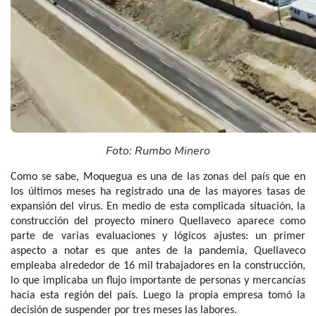
Foto: Rumbo Minero
Como se sabe, Moquegua es una de las zonas del país que en
los últimos meses ha registrado una de las mayores tasas de
expansión del virus. En medio de esta complicada situación, la
construcción del proyecto minero Quellaveco aparece como
parte de varias evaluaciones y lógicos ajustes: un primer
aspecto a notar es que antes de la pandemia, Quellaveco
empleaba alrededor de 16 mil trabajadores en la construcción,
lo que implicaba un flujo importante de personas y mercancías
hacia esta región del país. Luego la propia empresa tomó la
decisión de suspender por tres meses las labores.