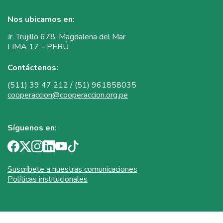
Nos ubicamos en:
Jr. Trujillo 678, Magdalena del Mar
LIMA 17 – PERÚ
Contáctenos:
(511) 39 47 212 / (51) 961858035
cooperaccion@cooperaccion.org.pe
Síguenos en:
Suscríbete a nuestras comunicaciones
Políticas institucionales