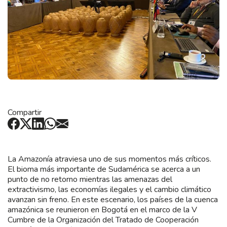
Compartir
La Amazonía atraviesa uno de sus momentos más críticos.
El bioma más importante de Sudamérica se acerca a un
punto de no retorno mientras las amenazas del
extractivismo, las economías ilegales y el cambio climático
avanzan sin freno. En este escenario, los países de la cuenca
amazónica se reunieron en Bogotá en el marco de la V
Cumbre de la Organización del Tratado de Cooperación