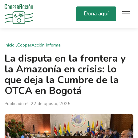
Dona aquí
Inicio
CooperAcción Informa
La disputa en la frontera y
la Amazonía en crisis: lo
que deja la Cumbre de la
OTCA en Bogotá
Publicado el: 22 de agosto, 2025