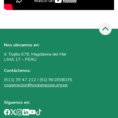
Nos ubicamos en:
Jr. Trujillo 678, Magdalena del Mar
LIMA 17 – PERÚ
Contáctenos:
(511) 39 47 212 / (51) 961858035
cooperaccion@cooperaccion.org.pe
Síguenos en: