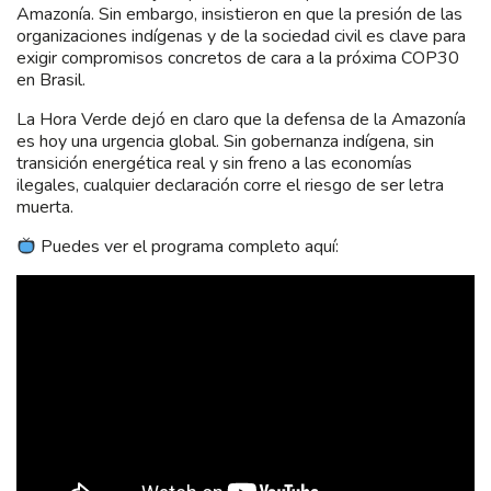
Amazonía. Sin embargo, insistieron en que la presión de las
organizaciones indígenas y de la sociedad civil es clave para
exigir compromisos concretos de cara a la próxima COP30
en Brasil.
La Hora Verde dejó en claro que la defensa de la Amazonía
es hoy una urgencia global. Sin gobernanza indígena, sin
transición energética real y sin freno a las economías
ilegales, cualquier declaración corre el riesgo de ser letra
muerta.
Puedes ver el programa completo aquí: