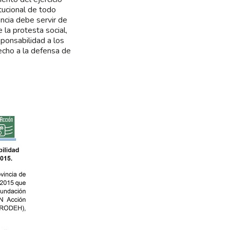
tucional de todo
ncia debe servir de
 la protesta social,
ponsabilidad a los
echo a la defensa de