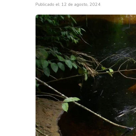
Publicado el: 12 de agosto, 2024