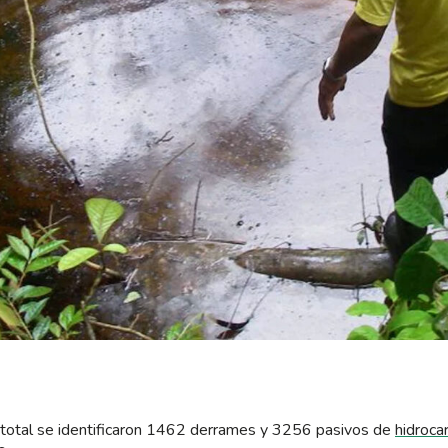
total se identificaron 1462 derrames y 3256 pasivos de
hidroca