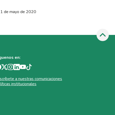
1 de mayo de 2020
guenos en:
scríbete a nuestras comunicaciones
líticas institucionales