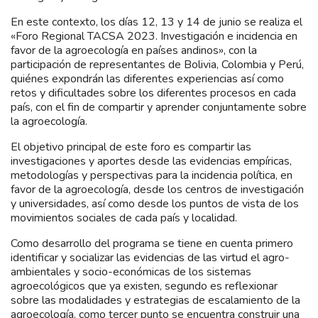
En este contexto, los días 12, 13 y 14 de junio se realiza el
«Foro Regional TACSA 2023. Investigación e incidencia en
favor de la agroecología en países andinos», con la
participación de representantes de Bolivia, Colombia y Perú,
quiénes expondrán las diferentes experiencias así como
retos y dificultades sobre los diferentes procesos en cada
país, con el fin de compartir y aprender conjuntamente sobre
la agroecología.
El objetivo principal de este foro es compartir las
investigaciones y aportes desde las evidencias empíricas,
metodologías y perspectivas para la incidencia política, en
favor de la agroecología, desde los centros de investigación
y universidades, así como desde los puntos de vista de los
movimientos sociales de cada país y localidad.
Como desarrollo del programa se tiene en cuenta primero
identificar y socializar las evidencias de las virtud el agro-
ambientales y socio-económicas de los sistemas
agroecológicos que ya existen, segundo es reflexionar
sobre las modalidades y estrategias de escalamiento de la
agroecología, como tercer punto se encuentra construir una