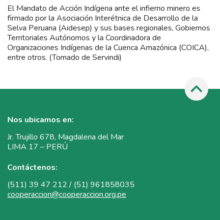
El Mandato de Acción Indígena ante el infierno minero es
firmado por la Asociación Interétnica de Desarrollo de la
Selva Peruana (Aidesep) y sus bases regionales, Gobiernos
Territoriales Autónomos y la Coordinadora de
Organizaciones Indígenas de la Cuenca Amazónica (COICA),
entre otros. (Tomado de Servindi)
Nos ubicamos en:
Jr. Trujillo 678, Magdalena del Mar
LIMA 17 – PERÚ
Contáctenos:
(511) 39 47 212 / (51) 961858035
cooperaccion@cooperaccion.org.pe