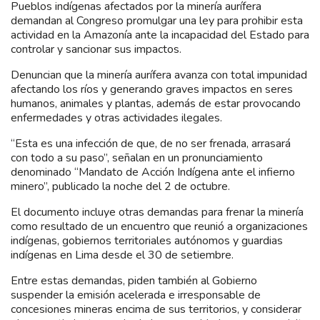
Pueblos indígenas afectados por la minería aurífera
demandan al Congreso promulgar una ley para prohibir esta
actividad en la Amazonía ante la incapacidad del Estado para
controlar y sancionar sus impactos.
Denuncian que la minería aurífera avanza con total impunidad
afectando los ríos y generando graves impactos en seres
humanos, animales y plantas, además de estar provocando
enfermedades y otras actividades ilegales.
“Esta es una infección de que, de no ser frenada, arrasará
con todo a su paso”, señalan en un pronunciamiento
denominado “Mandato de Acción Indígena ante el infierno
minero”, publicado la noche del 2 de octubre.
El documento incluye otras demandas para frenar la minería
como resultado de un encuentro que reunió a organizaciones
indígenas, gobiernos territoriales autónomos y guardias
indígenas en Lima desde el 30 de setiembre.
Entre estas demandas, piden también al Gobierno
suspender la emisión acelerada e irresponsable de
concesiones mineras encima de sus territorios, y considerar