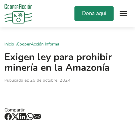
Dona aquí
Inicio
CooperAcción Informa
Exigen ley para prohibir
minería en la Amazonía
Publicado el: 29 de octubre, 2024
Compartir