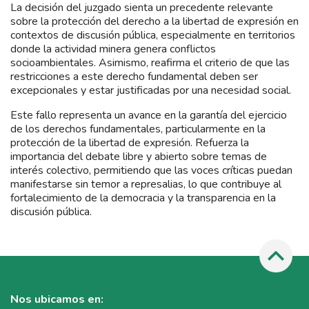
La decisión del juzgado sienta un precedente relevante
sobre la protección del derecho a la libertad de expresión en
contextos de discusión pública, especialmente en territorios
donde la actividad minera genera conflictos
socioambientales. Asimismo, reafirma el criterio de que las
restricciones a este derecho fundamental deben ser
excepcionales y estar justificadas por una necesidad social.
Este fallo representa un avance en la garantía del ejercicio
de los derechos fundamentales, particularmente en la
protección de la libertad de expresión. Refuerza la
importancia del debate libre y abierto sobre temas de
interés colectivo, permitiendo que las voces críticas puedan
manifestarse sin temor a represalias, lo que contribuye al
fortalecimiento de la democracia y la transparencia en la
discusión pública.
Nos ubicamos en: