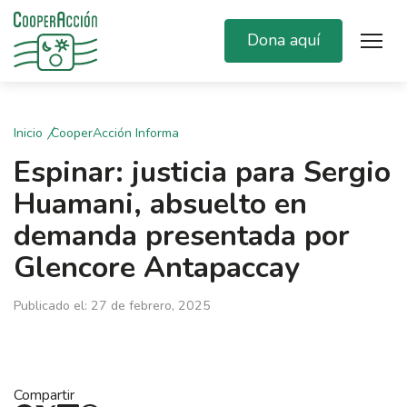
Dona aquí
Inicio
CooperAcción Informa
Espinar: justicia para Sergio
Huamani, absuelto en
demanda presentada por
Glencore Antapaccay
Publicado el: 27 de febrero, 2025
Compartir