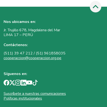
Nos ubicamos en:
Jr. Trujillo 678, Magdalena del Mar
LIMA 17 – PERÚ
Contáctenos:
(511) 39 47 212 / (51) 961858035
cooperaccion@cooperaccion.org.pe
Síguenos en:
Suscríbete a nuestras comunicaciones
Políticas institucionales