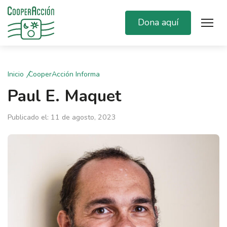
Dona aquí
Inicio
CooperAcción Informa
Paul E. Maquet
Publicado el: 11 de agosto, 2023