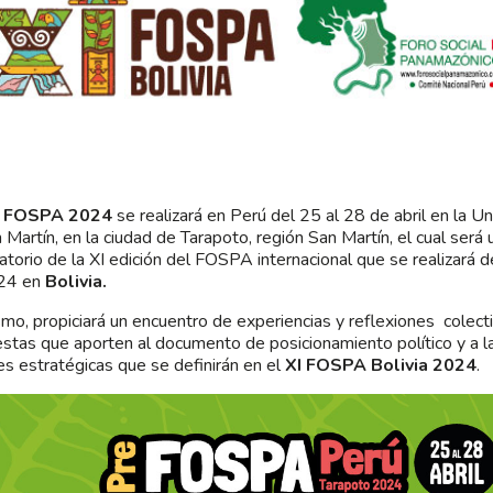
e FOSPA 2024
se realizará en Perú del 25 al 28 de abril en la U
 Martín, en la ciudad de Tarapoto, región San Martín, el cual será
atorio de la XI edición del FOSPA internacional que se realizará d
24 en
Bolivia.
mo, propiciará un encuentro de experiencias y reflexiones colecti
stas que aporten al documento de posicionamiento político y a 
es estratégicas que se definirán en el
XI FOSPA Bolivia 2024
.