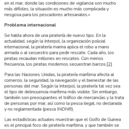
en el mar, donde las condiciones de vigilancia son mucho
más difíciles, la situación es mucho más complicada y
riesgosa para los pescadores artesanales.»
Problema internacional
Se habla ahora de una piratería de nuevo tipo. En la
actualidad, según la Interpol, la organización policial
internacional, la piratería marina aplica el robo a mano
armada o al secuestro para pedir rescate. Cada año, los
piratas recaudan millones en rescates. Con menos
frecuencia, los piratas modernos secuestran barcos.
[2]
Para las Naciones Unidas, la piratería marítima afecta al
comercio, la seguridad, la navegación y el bienestar de las
personas del mar. Según la Interpol, la piratería tal vez sea
el tipo de delincuencia marítima más visible. Sin embargo,
también son preocupantes el tráfico de mercancías y la trata
de personas por mar, así como la pesca ilegal, no declarada
y no reglamentada (pesca INDNR).
Las estadísticas actuales muestran que el Golfo de Guinea
es el principal foco de piratería marítima, y que también se