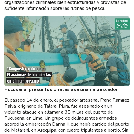
organizaciones criminales bien estructuradas y provistas de
suficiente información sobre las rutinas de pesca.
Pucusana: presuntos piratas asesinan a pescador
El pasado 14 de enero, el pescador artesanal Frank Ramírez
Paiva, originario de Talara, Piura, fue asesinado en un
violento ataque en altamar a 35 millas del puerto de
Pucusana, en Lima. Un grupo de delincuentes armados
abordó la embarcación Danna II, que había partido del puerto
de Matarani, en Arequipa, con cuatro tripulantes a bordo. Sin