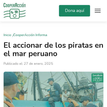
Dona aquí
Inicio
CooperAcción Informa
El accionar de los piratas en
el mar peruano
Publicado el: 27 de enero, 2025