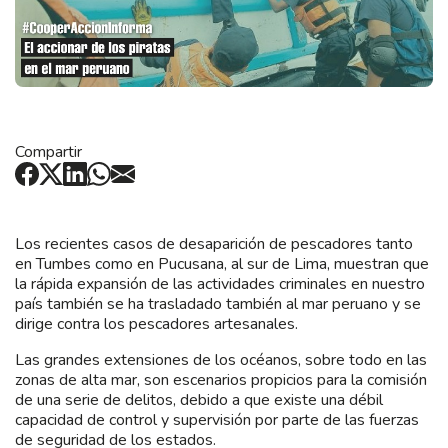
Compartir
Los recientes casos de desaparición de pescadores tanto
en Tumbes como en Pucusana, al sur de Lima, muestran que
la rápida expansión de las actividades criminales en nuestro
país también se ha trasladado también al mar peruano y se
dirige contra los pescadores artesanales.
Las grandes extensiones de los océanos, sobre todo en las
zonas de alta mar, son escenarios propicios para la comisión
de una serie de delitos, debido a que existe una débil
capacidad de control y supervisión por parte de las fuerzas
de seguridad de los estados.