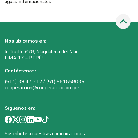
aguas-internacionales
Nos ubicamos en:
Jr. Trujillo 678, Magdalena del Mar
LIMA 17 – PERÚ
Contáctenos:
(511) 39 47 212 / (51) 961858035
cooperaccion@cooperaccion.org.pe
Síguenos en:
Suscríbete a nuestras comunicaciones