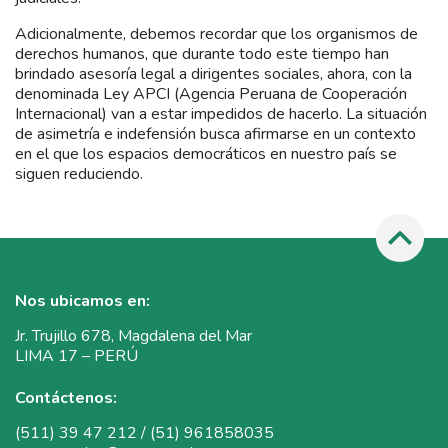
Adicionalmente, debemos recordar que los organismos de
derechos humanos, que durante todo este tiempo han
brindado asesoría legal a dirigentes sociales, ahora, con la
denominada Ley APCI (Agencia Peruana de Cooperación
Internacional) van a estar impedidos de hacerlo. La situación
de asimetría e indefensión busca afirmarse en un contexto
en el que los espacios democráticos en nuestro país se
siguen reduciendo.
Nos ubicamos en:
Jr. Trujillo 678, Magdalena del Mar
LIMA 17 – PERÚ
Contáctenos:
(511) 39 47 212 / (51) 961858035