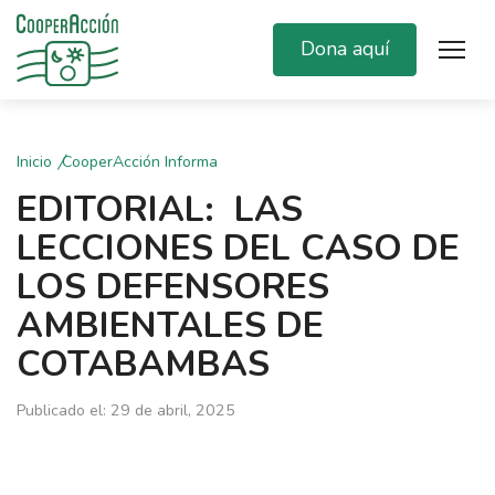
Dona aquí
Inicio
CooperAcción Informa
EDITORIAL: LAS
LECCIONES DEL CASO DE
LOS DEFENSORES
AMBIENTALES DE
COTABAMBAS
Publicado el: 29 de abril, 2025