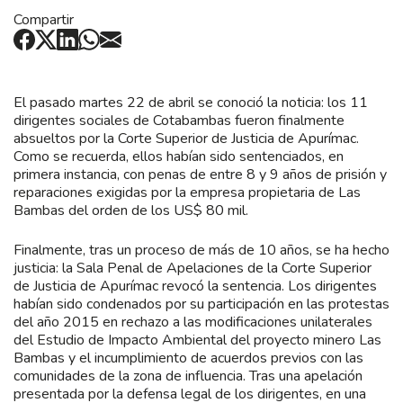
Compartir
El pasado martes 22 de abril se conoció la noticia: los 11
dirigentes sociales de Cotabambas fueron finalmente
absueltos por la Corte Superior de Justicia de Apurímac.
Como se recuerda, ellos habían sido sentenciados, en
primera instancia, con penas de entre 8 y 9 años de prisión y
reparaciones exigidas por la empresa propietaria de Las
Bambas del orden de los US$ 80 mil.
Finalmente, tras un proceso de más de 10 años, se ha hecho
justicia: la Sala Penal de Apelaciones de la Corte Superior
de Justicia de Apurímac revocó la sentencia. Los dirigentes
habían sido condenados por su participación en las protestas
del año 2015 en rechazo a las modificaciones unilaterales
del Estudio de Impacto Ambiental del proyecto minero Las
Bambas y el incumplimiento de acuerdos previos con las
comunidades de la zona de influencia. Tras una apelación
presentada por la defensa legal de los dirigentes, en una