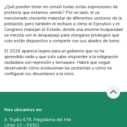
¿Qué pueden tener en común todas estas expresiones de
protesta que estamos viendo? Por un lado, el ya
mencionado creciente malestar de diferentes sectores de la
población, pero también el rechazo a cómo el Ejecutivo y el
Congreso manejan el Estado, donde una enorme incapacidad
se mezcla con el desparpajo para otorgarse privilegios que
solo están dispuestos a compartir con sus aliados de turno.
El 2026 aparece lejano para un gobierno que no ha
aprendido nada y que solo sabe responder a la indignación
ciudadana con represión y terruqueo. Habrá que seguir
observando cómo evolucionan las protestas y cómo se
configuran los desenlaces a la crisis.
Nos ubicamos en:
Jr. Trujillo 678, Magdalena del Mar
LIMA 17 – PERÚ