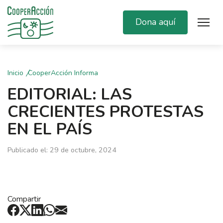
Dona aquí
Inicio
CooperAcción Informa
EDITORIAL: LAS
CRECIENTES PROTESTAS
EN EL PAÍS
Publicado el: 29 de octubre, 2024
Compartir