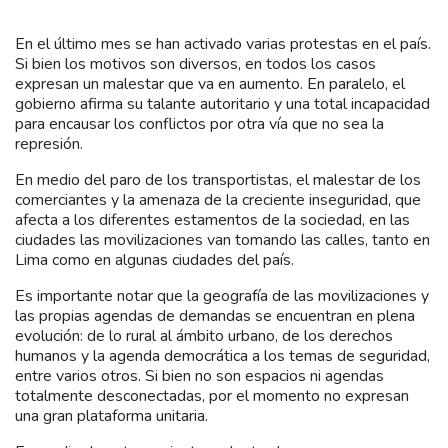
En el último mes se han activado varias protestas en el país.
Si bien los motivos son diversos, en todos los casos
expresan un malestar que va en aumento. En paralelo, el
gobierno afirma su talante autoritario y una total incapacidad
para encausar los conflictos por otra vía que no sea la
represión.
En medio del paro de los transportistas, el malestar de los
comerciantes y la amenaza de la creciente inseguridad, que
afecta a los diferentes estamentos de la sociedad, en las
ciudades las movilizaciones van tomando las calles, tanto en
Lima como en algunas ciudades del país.
Es importante notar que la geografía de las movilizaciones y
las propias agendas de demandas se encuentran en plena
evolución: de lo rural al ámbito urbano, de los derechos
humanos y la agenda democrática a los temas de seguridad,
entre varios otros. Si bien no son espacios ni agendas
totalmente desconectadas, por el momento no expresan
una gran plataforma unitaria.