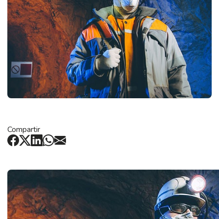
Compartir