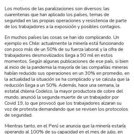
Los motivos de las paralizaciones son diversos: las
cuarentenas que han aplicado los países, temas de
seguridad en las propias operaciones y resistencia de parte
de los trabajadores a la exposición y posibles contagios.
En muchos países las cosas se han ido complicando. Un
ejemplo es Chile: actualmente la minería está funcionando
con poco más de un 50% de su fuerza laboral y la cifra de
trabajadores desmovilizados llega a 90 mil en estos
momentos. Según algunas publicaciones de ese país, si bien
al inicio de la pandemia la mayoría de las compañías mineras
habían reducido sus operaciones en un 30% en promedio, en
la actualidad la situación se ha complicado y se calcula que la
reducción llega a un 50%. Además, hace una semana, la
estatal chilena Codelco, la mayor productora de cobre del
mundo, anunció la segunda muerte de un trabajador por
Covid 19, lo que provocó que los trabajadores alzaran su
voz de protesta demandando que se revisen los protocolos
de seguridad.
Mientras tanto, en el Perú se anuncia que la minería estaría
operando al 100% de su capacidad en el mes de julio, en