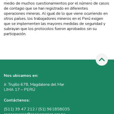
medio de muchos cuestionamientos por el número de casos
de contagio que se han registrado en diferentes
operaciones mineras. Al igual de lo que viene ocurriendo en
otros países, los trabajadores mineros en el Perú exigen
que se implementen las mayores medidas de seguridad y
subrayan que los protocolos fueron aprobados sin su
participación.
Nos ubicamos en:
Jr. Trujillo 678, Magdalena del Mar
LIMA 17 – PERÚ
Contáctenos:
(511) 39 47 212 / (51) 961858035