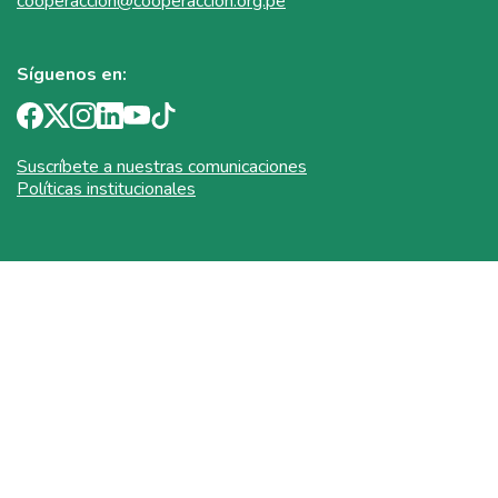
cooperaccion@cooperaccion.org.pe
Síguenos en:
Suscríbete a nuestras comunicaciones
Políticas institucionales