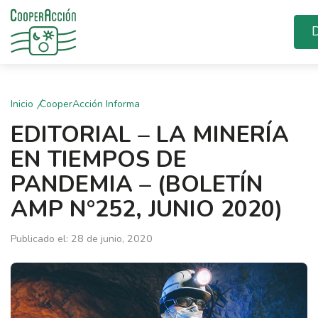
D
Inicio
CooperAcción Informa
EDITORIAL – LA MINERÍA
EN TIEMPOS DE
PANDEMIA – (BOLETÍN
AMP N°252, JUNIO 2020)
Publicado el: 28 de junio, 2020