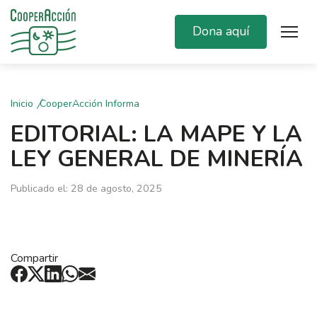
Dona aquí
Inicio
CooperAcción Informa
EDITORIAL: LA MAPE Y LA
LEY GENERAL DE MINERÍA
Publicado el: 28 de agosto, 2025
Compartir