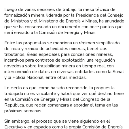
Luego de varias sesiones de trabajo, la mesa técnica de
formalización minera, liderada por la Presidencia del Consejo
de Ministros y el Ministerio de Energía y Minas, ha anunciado
que se ha consensuado un documento con once puntos que
será enviado a la Comisión de Energía y Minas.
Entre las propuestas se menciona un régimen simplificado
de inicio y reinicio de actividades mineras, beneficios
tributarios, áreas especiales para concesiones mineras,
incentivos para contratos de explotación, una regulación
novedosa sobre trazabilidad minera en tiempo real, con
interconexión de datos en diversas entidades como la Sunat
y la Policía Nacional, entre otras medidas.
Lo cierto es que, como ha sido reconocido, la propuesta
trabajada no es vinculante y habrá que ver qué destino tiene
en la Comisión de Energía y Minas del Congreso de la
República, que recién comenzará a abordar el tema en las
próximas semanas.
Sin embargo, el proceso que se viene siguiendo en el
Ejecutivo y en espacios como la propia Comisión de Energía