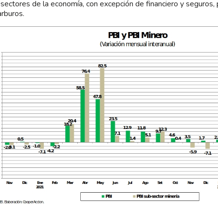
 sectores de la economía, con excepción de financiero y seguros, 
arburos.