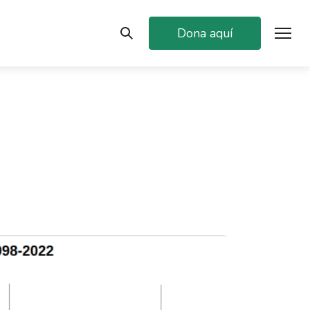
Dona aquí