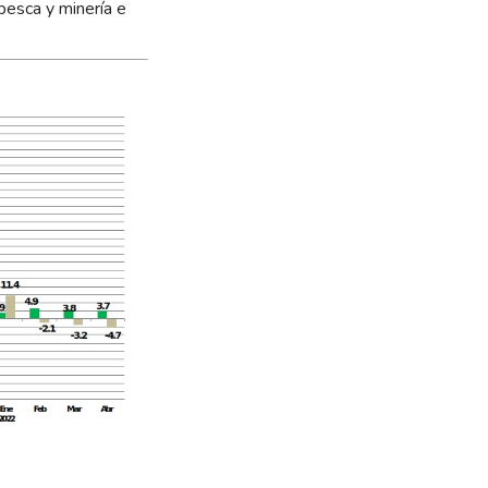
pesca y minería e