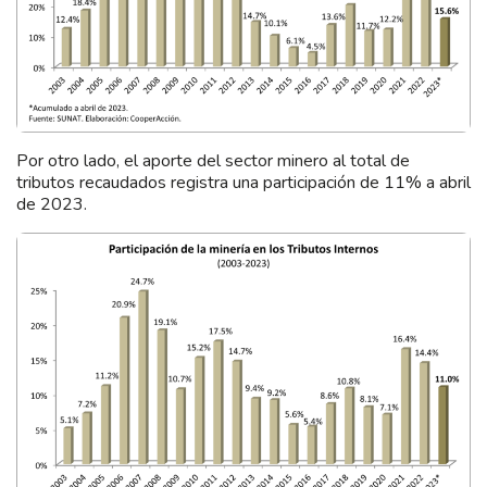
Por otro lado, el aporte del sector minero al total de
tributos recaudados registra una participación de 11% a abril
de 2023.