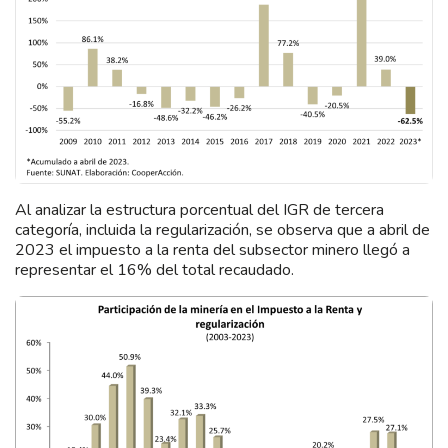
Al analizar la estructura porcentual del IGR de tercera
categoría, incluida la regularización, se observa que a abril de
2023 el impuesto a la renta del subsector minero llegó a
representar el 16% del total recaudado.