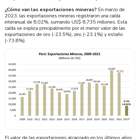
¿Cómo van las exportaciones mineras?
En marzo de
2023, las exportaciones mineras registraron una caída
interanual de 8.02%, sumando US$ 8,735 millones. Esta
caída se explica principalmente por el menor valor de las
exportaciones de oro (-23.5%), zinc (-23.1%) y estaño
(-73.8%).
El valor de las exportaciones alcanzado en los últimos años