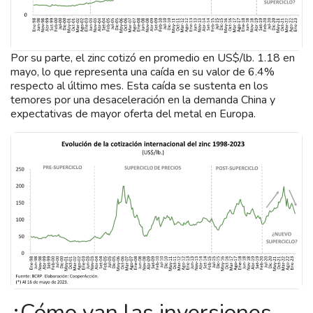
Por su parte, el zinc cotizó en promedio en US$/lb. 1.18 en
mayo, lo que representa una caída en su valor de 6.4%
respecto al último mes. Esta caída se sustenta en los
temores por una desaceleración en la demanda China y
expectativas de mayor oferta del metal en Europa.
¿Cómo van las inversiones