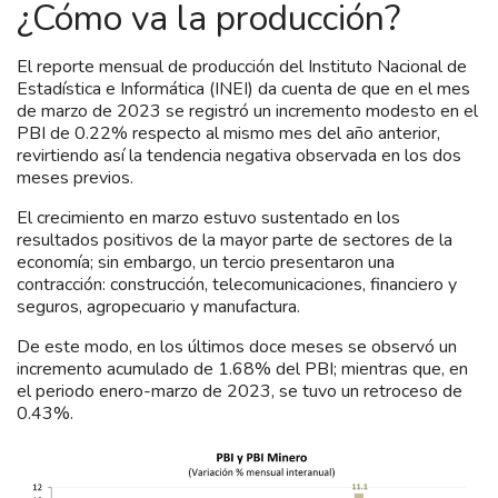
¿Cómo va la producción?
El reporte mensual de producción del Instituto Nacional de
Estadística e Informática (INEI) da cuenta de que en el mes
de marzo de 2023 se registró un incremento modesto en el
PBI de 0.22% respecto al mismo mes del año anterior,
revirtiendo así la tendencia negativa observada en los dos
meses previos.
El crecimiento en marzo estuvo sustentado en los
resultados positivos de la mayor parte de sectores de la
economía; sin embargo, un tercio presentaron una
contracción: construcción, telecomunicaciones, financiero y
seguros, agropecuario y manufactura.
De este modo, en los últimos doce meses se observó un
incremento acumulado de 1.68% del PBI; mientras que, en
el periodo enero-marzo de 2023, se tuvo un retroceso de
0.43%.