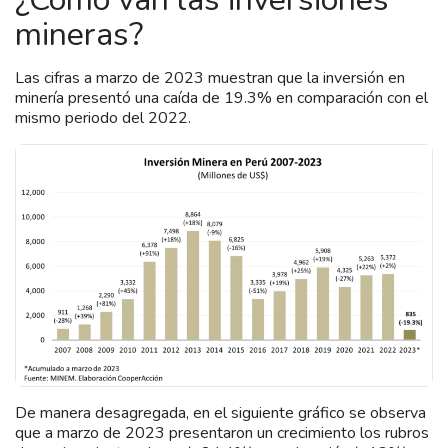
mineras?
Las cifras a marzo de 2023 muestran que la inversión en
minería presentó una caída de 19.3% en comparación con el
mismo periodo del 2022.
De manera desagregada, en el siguiente gráfico se observa
que a marzo de 2023 presentaron un crecimiento los rubros