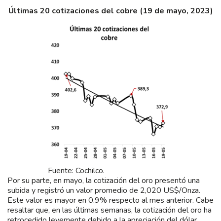
Últimas 20 cotizaciones del cobre (19 de mayo, 2023)
Fuente: Cochilco.
Por su parte, en mayo, la cotización del oro presentó una
subida y registró un valor promedio de 2,020 US$/Onza.
Este valor es mayor en 0.9% respecto al mes anterior. Cabe
resaltar que, en las últimas semanas, la cotización del oro ha
retrocedido levemente debido a la apreciación del dólar