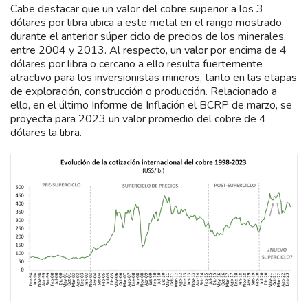
Cabe destacar que un valor del cobre superior a los 3
dólares por libra ubica a este metal en el rango mostrado
durante el anterior súper ciclo de precios de los minerales,
entre 2004 y 2013. Al respecto, un valor por encima de 4
dólares por libra o cercano a ello resulta fuertemente
atractivo para los inversionistas mineros, tanto en las etapas
de exploración, construcción o producción. Relacionado a
ello, en el último Informe de Inflación el BCRP de marzo, se
proyecta para 2023 un valor promedio del cobre de 4
dólares la libra.