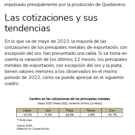
impulsado principalmente por la producción de Quellaveco.
Las cotizaciones y sus
tendencias
En lo que va de mayo de 2023, la mayoría de las
cotizaciones de los principales metales de exportación, con
excepción del oro, han presentado una caída. Si se toma en
cuenta la variación de los últimos 12 meses, los principales
metales de exportación, con excepción del oro y la plata,
tienen valores menores a los observados en el mismo
periodo de 2022, como se puede apreciar en el siguiente
cuadro.