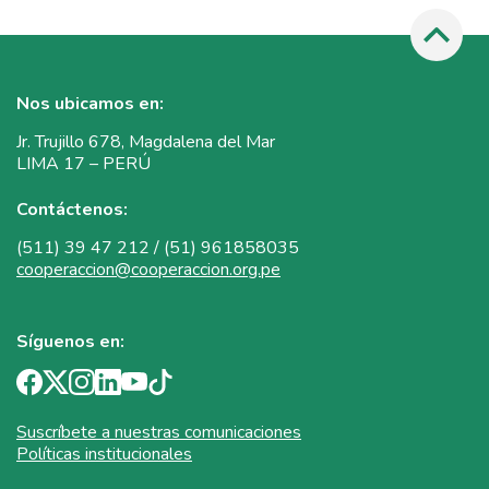
Nos ubicamos en:
Jr. Trujillo 678, Magdalena del Mar
LIMA 17 – PERÚ
Contáctenos:
(511) 39 47 212 / (51) 961858035
cooperaccion@cooperaccion.org.pe
Síguenos en:
Suscríbete a nuestras comunicaciones
Políticas institucionales