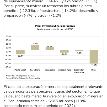
de equipamiento minero (+24.4%) y exploración (+13%).
Por su parte, muestran un retroceso los rubros planta
beneficio (-22.3%), infraestructura (-14.2%), desarrollo y
preparación (-7%) y otros (-71.2%).
El caso de la exploración minera es especialmente relevante
ya que indica las perspectivas futuras del sector. En lo que
va del año hasta marzo, la inversión en exploración minera en
el Perú acumula cerca de US$85 millones (+13%
comparado con el mismo periodo en 2022).