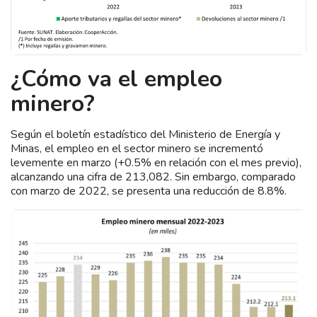
¿Cómo va el empleo
minero?
Según el boletín estadístico del Ministerio de Energía y
Minas, el empleo en el sector minero se incrementó
levemente en marzo (+0.5% en relación con el mes previo),
alcanzando una cifra de 213,082. Sin embargo, comparado
con marzo de 2022, se presenta una reducción de 8.8%.