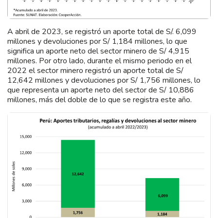
A abril de 2023, se registró un aporte total de S/. 6,099
millones y devoluciones por S/ 1,184 millones, lo que
significa un aporte neto del sector minero de S/ 4,915
millones. Por otro lado, durante el mismo periodo en el
2022 el sector minero registró un aporte total de S/
12,642 millones y devoluciones por S/ 1,756 millones, lo
que representa un aporte neto del sector de S/ 10,886
millones, más del doble de lo que se registra este año.