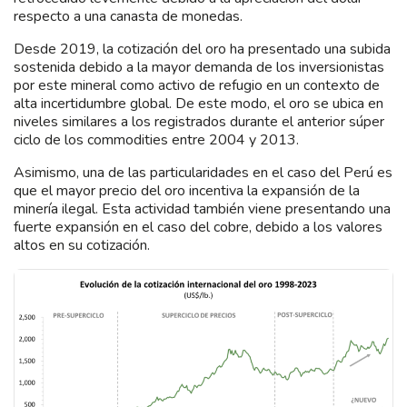
respecto a una canasta de monedas.
Desde 2019, la cotización del oro ha presentado una subida
sostenida debido a la mayor demanda de los inversionistas
por este mineral como activo de refugio en un contexto de
alta incertidumbre global. De este modo, el oro se ubica en
niveles similares a los registrados durante el anterior súper
ciclo de los commodities entre 2004 y 2013.
Asimismo, una de las particularidades en el caso del Perú es
que el mayor precio del oro incentiva la expansión de la
minería ilegal. Esta actividad también viene presentando una
fuerte expansión en el caso del cobre, debido a los valores
altos en su cotización.