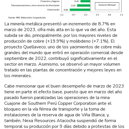
La minería metálica presentó un incremento de 8.7% en
marzo de 2023, cifra más alta en lo que va del año. Esta
subida se dio, principalmente, por los mayores niveles de
producción de cobre (+19.9%) y molibdeno (+7.1%). El
proyecto Quellaveco, uno de los yacimientos de cobre más
grandes del mundo que entró en operación comercial desde
septiembre de 2022, contribuyó significativamente en el
sector en marzo. Asimismo, se observó un mayor volumen
tratado en las plantas de concentración y mejores leyes en
los minerales.
Cabe mencionar que el buen desempeño de marzo de 2023
tiene en parte el efecto base, puesto que en marzo del año
pasado fueron paralizadas las operaciones de la mina
Cuajone de Southern Perú Copper Corporation ante el
bloqueo en la vía férrea de transporte y la toma de
instalaciones de la reserva de agua de Viña Blanca; y,
también, Nexa Resources Atacocha suspendió de forma
temporal su producción por 9 días debido a protestas de los