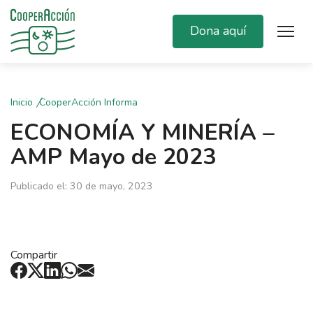
Dona aquí
Inicio
CooperAcción Informa
ECONOMÍA Y MINERÍA –
AMP Mayo de 2023
Publicado el: 30 de mayo, 2023
Compartir