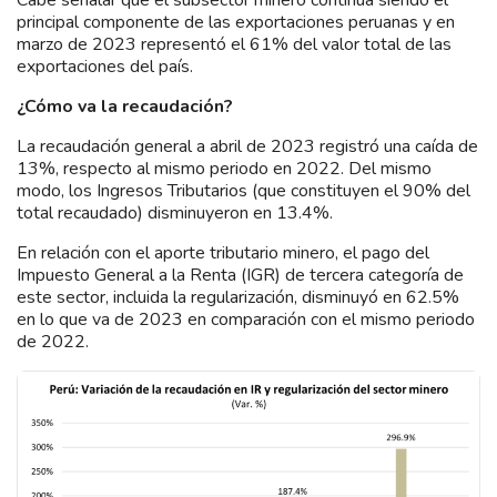
Cabe señalar que el subsector minero continúa siendo el
principal componente de las exportaciones peruanas y en
marzo de 2023 representó el 61% del valor total de las
exportaciones del país.
¿Cómo va la recaudación?
La recaudación general a abril de 2023 registró una caída de
13%, respecto al mismo periodo en 2022. Del mismo
modo, los Ingresos Tributarios (que constituyen el 90% del
total recaudado) disminuyeron en 13.4%.
En relación con el aporte tributario minero, el pago del
Impuesto General a la Renta (IGR) de tercera categoría de
este sector, incluida la regularización, disminuyó en 62.5%
en lo que va de 2023 en comparación con el mismo periodo
de 2022.