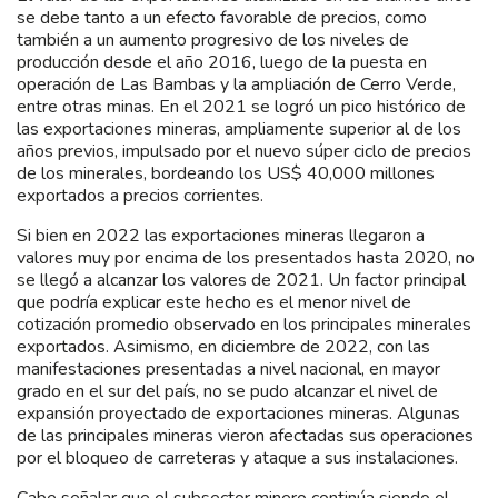
se debe tanto a un efecto favorable de precios, como
también a un aumento progresivo de los niveles de
producción desde el año 2016, luego de la puesta en
operación de Las Bambas y la ampliación de Cerro Verde,
entre otras minas. En el 2021 se logró un pico histórico de
las exportaciones mineras, ampliamente superior al de los
años previos, impulsado por el nuevo súper ciclo de precios
de los minerales, bordeando los US$ 40,000 millones
exportados a precios corrientes.
Si bien en 2022 las exportaciones mineras llegaron a
valores muy por encima de los presentados hasta 2020, no
se llegó a alcanzar los valores de 2021. Un factor principal
que podría explicar este hecho es el menor nivel de
cotización promedio observado en los principales minerales
exportados. Asimismo, en diciembre de 2022, con las
manifestaciones presentadas a nivel nacional, en mayor
grado en el sur del país, no se pudo alcanzar el nivel de
expansión proyectado de exportaciones mineras. Algunas
de las principales mineras vieron afectadas sus operaciones
por el bloqueo de carreteras y ataque a sus instalaciones.