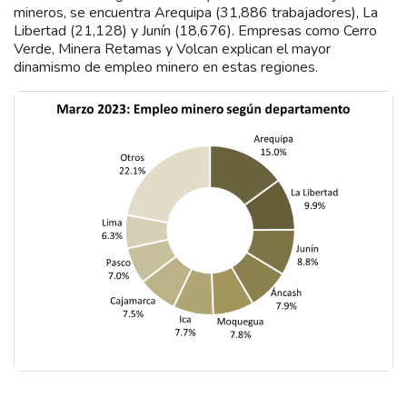
mineros, se encuentra Arequipa (31,886 trabajadores), La
Libertad (21,128) y Junín (18,676). Empresas como Cerro
Verde, Minera Retamas y Volcan explican el mayor
dinamismo de empleo minero en estas regiones.