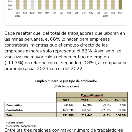
Cabe resaltar que, del total de trabajadores que laboran en
las minas peruanas, el 68% lo hacen para empresas
contratistas, mientras que el empleo directo de las
empresas mineras solo representa el 32%. Asimismo, se
visualiza una mayor caída del primer tipo de empleo
(-11.3%) en relación con el segundo (-0.8%), al comparar su
promedio anual 2023 con el del 2022.
Entre las tres regiones con mayor número de trabajadores