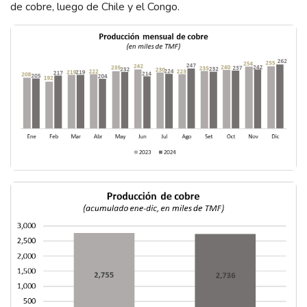
de cobre, luego de Chile y el Congo.