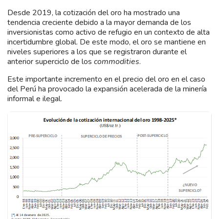
Desde 2019, la cotización del oro ha mostrado una
tendencia creciente debido a la mayor demanda de los
inversionistas como activo de refugio en un contexto de alta
incertidumbre global. De este modo, el oro se mantiene en
niveles superiores a los que se registraron durante el
anterior superciclo de los
commodities
.
Este importante incremento en el precio del oro en el caso
del Perú ha provocado la expansión acelerada de la minería
informal e ilegal.