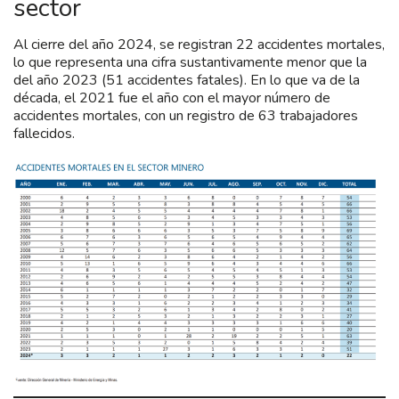
sector
Al cierre del año 2024, se registran 22 accidentes mortales,
lo que representa una cifra sustantivamente menor que la
del año 2023 (51 accidentes fatales). En lo que va de la
década, el 2021 fue el año con el mayor número de
accidentes mortales, con un registro de 63 trabajadores
fallecidos.