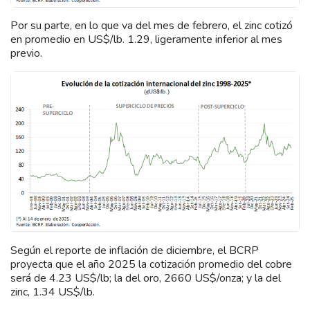
Por su parte, en lo que va del mes de febrero, el zinc cotizó
en promedio en US$/lb. 1.29, ligeramente inferior al mes
previo.
Según el reporte de inflación de diciembre, el BCRP
proyecta que el año 2025 la cotización promedio del cobre
será de 4.23 US$/lb; la del oro, 2660 US$/onza; y la del
zinc, 1.34 US$/lb.