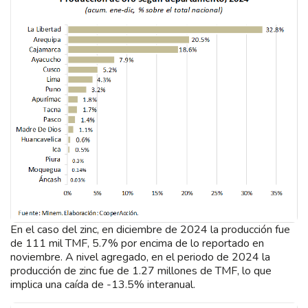
En el caso del zinc, en diciembre de 2024 la producción fue
de 111 mil TMF, 5.7% por encima de lo reportado en
noviembre. A nivel agregado, en el periodo de 2024 la
producción de zinc fue de 1.27 millones de TMF, lo que
implica una caída de -13.5% interanual.