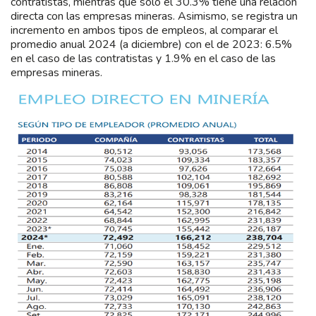
contratistas, mientras que solo el 30.3% tiene una relación
directa con las empresas mineras. Asimismo, se registra un
incremento en ambos tipos de empleos, al comparar el
promedio anual 2024 (a diciembre) con el de 2023: 6.5%
en el caso de las contratistas y 1.9% en el caso de las
empresas mineras.