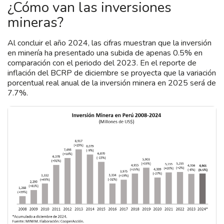
¿Cómo van las inversiones
mineras?
Al concluir el año 2024, las cifras muestran que la inversión
en minería ha presentado una subida de apenas 0.5% en
comparación con el periodo del 2023. En el reporte de
inflación del BCRP de diciembre se proyecta que la variación
porcentual real anual de la inversión minera en 2025 será de
7.7%.