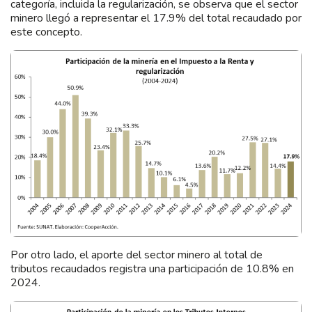
categoría, incluida la regularización, se observa que el sector
minero llegó a representar el 17.9% del total recaudado por
este concepto.
Por otro lado, el aporte del sector minero al total de
tributos recaudados registra una participación de 10.8% en
2024.