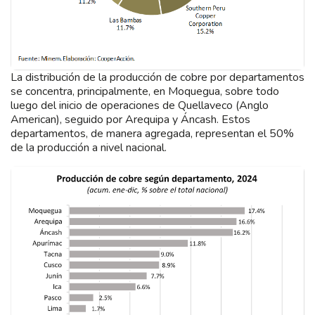
La distribución de la producción de cobre por departamentos
se concentra, principalmente, en Moquegua, sobre todo
luego del inicio de operaciones de Quellaveco (Anglo
American), seguido por Arequipa y Áncash. Estos
departamentos, de manera agregada, representan el 50%
de la producción a nivel nacional.