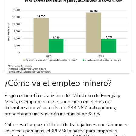
¿Cómo va el empleo minero?
Según el boletín estadístico del Ministerio de Energía y
Minas, el empleo en el sector minero en el mes de
diciembre alcanzó una cifra de 244 297 trabajadores,
presentando una variación interanual de 6.9%.
Cabe resaltar que, del total de trabajadores que laboran en
las minas peruanas, el 69.7% lo hacen para empresas