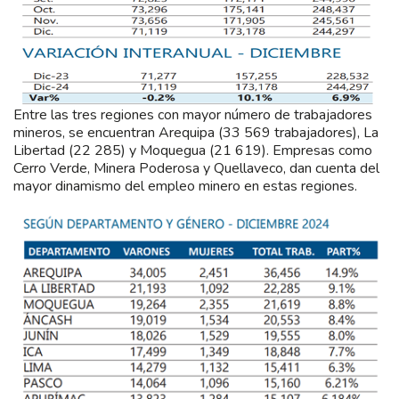
Entre las tres regiones con mayor número de trabajadores
mineros, se encuentran Arequipa (33 569 trabajadores), La
Libertad (22 285) y Moquegua (21 619). Empresas como
Cerro Verde, Minera Poderosa y Quellaveco, dan cuenta del
mayor dinamismo del empleo minero en estas regiones.