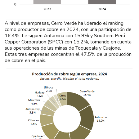
A nivel de empresas, Cerro Verde ha liderado el ranking
como productor de cobre en 2024, con una participación de
16.4%. Le siguen Antamina con 15.9% y Southern Perú
Copper Corporation (SPCC) con 15.2%, tomando en cuenta
sus operaciones de las minas de Toquepala y Cuajone.
Estas tres empresas concentran el 47.5% de la producción
de cobre en el país.