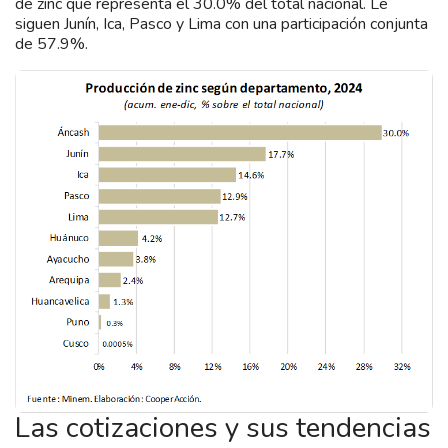
de zinc que representa el 30.0% del total nacional. Le
siguen Junín, Ica, Pasco y Lima con una participación conjunta
de 57.9%.
Las cotizaciones y sus tendencias