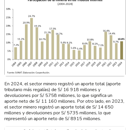
En 2024, el sector minero registró un aporte total (aporte
tributario más regalías) de S/ 16 918 millones y
devoluciones por S/ 5758 millones, lo que significa un
aporte neto de S/ 11 160 millones. Por otro lado, en 2023,
el sector minero registró un aporte total de S/ 14 650
millones y devoluciones por S/ 5735 millones, lo que
representó un aporte neto de S/ 8915 millones.