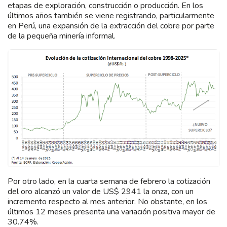
etapas de exploración, construcción o producción. En los
últimos años también se viene registrando, particularmente
en Perú, una expansión de la extracción del cobre por parte
de la pequeña minería informal.
Por otro lado, en la cuarta semana de febrero la cotización
del oro alcanzó un valor de US$ 2941 la onza, con un
incremento respecto al mes anterior. No obstante, en los
últimos 12 meses presenta una variación positiva mayor de
30.74%.