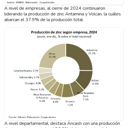
A nivel de empresas, al cierre de 2024 continuaron
liderando la producción de zinc Antamina y Volcan, la cuáles
abarcan el 37.9% de la producción total.
A nivel departamental, destaca Áncash con una producción