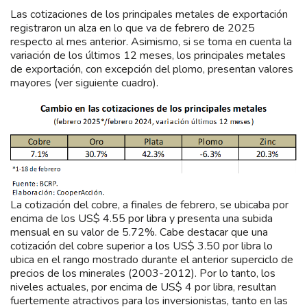
Las cotizaciones de los principales metales de exportación
registraron un alza en lo que va de febrero de 2025
respecto al mes anterior. Asimismo, si se toma en cuenta la
variación de los últimos 12 meses, los principales metales
de exportación, con excepción del plomo, presentan valores
mayores (ver siguiente cuadro).
La cotización del cobre, a finales de febrero, se ubicaba por
encima de los US$ 4.55 por libra y presenta una subida
mensual en su valor de 5.72%. Cabe destacar que una
cotización del cobre superior a los US$ 3.50 por libra lo
ubica en el rango mostrado durante el anterior superciclo de
precios de los minerales (2003-2012). Por lo tanto, los
niveles actuales, por encima de US$ 4 por libra, resultan
fuertemente atractivos para los inversionistas, tanto en las