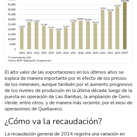
El alto valor de las exportaciones en los últimos años se
explica de manera importante por el efecto de los precios
de los minerales, aunque también por el aumento progresivo
de los niveles de producción en la última década, luego de la
puesta en operación de Las Bambas, la ampliación de Cerro
Verde, entre otros, y de manera más reciente, por el inicio de
operaciones de Quellaveco.
¿Cómo va la recaudación?
La recaudación general de 2024 registra una variación en