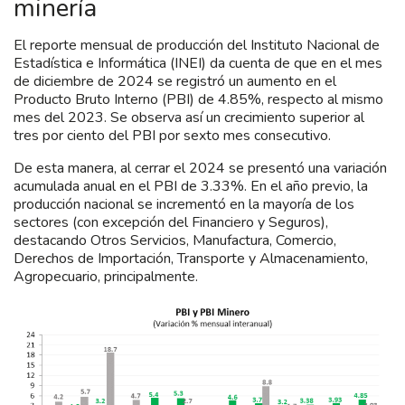
minería
El reporte mensual de producción del Instituto Nacional de
Estadística e Informática (INEI) da cuenta de que en el mes
de diciembre de 2024 se registró un aumento en el
Producto Bruto Interno (PBI) de 4.85%, respecto al mismo
mes del 2023. Se observa así un crecimiento superior al
tres por ciento del PBI por sexto mes consecutivo.
De esta manera, al cerrar el 2024 se presentó una variación
acumulada anual en el PBI de 3.33%. En el año previo, la
producción nacional se incrementó en la mayoría de los
sectores (con excepción del Financiero y Seguros),
destacando Otros Servicios, Manufactura, Comercio,
Derechos de Importación, Transporte y Almacenamiento,
Agropecuario, principalmente.