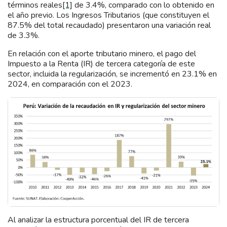
términos reales
[1]
de 3.4%, comparado con lo obtenido en
el año previo. Los Ingresos Tributarios (que constituyen el
87.5% del total recaudado) presentaron una variación real
de 3.3%.
En relación con el aporte tributario minero, el pago del
Impuesto a la Renta (IR) de tercera categoría de este
sector, incluida la regularización, se incrementó en 23.1% en
2024, en comparación con el 2023.
Al analizar la estructura porcentual del IR de tercera