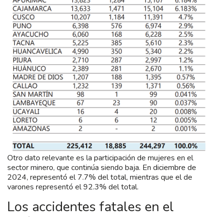
Otro dato relevante es la participación de mujeres en el
sector minero, que continúa siendo baja. En diciembre de
2024, representó el 7.7% del total, mientras que el de
varones representó el 92.3% del total.
Los accidentes fatales en el