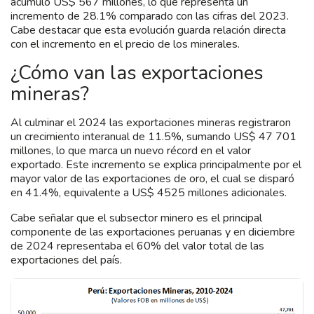
acumuló US$ 567 millones, lo que representa un
incremento de 28.1% comparado con las cifras del 2023.
Cabe destacar que esta evolución guarda relación directa
con el incremento en el precio de los minerales.
¿Cómo van las exportaciones
mineras?
Al culminar el 2024 las exportaciones mineras registraron
un crecimiento interanual de 11.5%, sumando US$ 47 701
millones, lo que marca un nuevo récord en el valor
exportado. Este incremento se explica principalmente por el
mayor valor de las exportaciones de oro, el cual se disparó
en 41.4%, equivalente a US$ 4525 millones adicionales.
Cabe señalar que el subsector minero es el principal
componente de las exportaciones peruanas y en diciembre
de 2024 representaba el 60% del valor total de las
exportaciones del país.