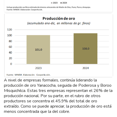
A nivel de empresas formales, continúa liderando la
producción de oro Yanacocha, seguida de Poderosa y Boroo
Misquichilca. Estas tres empresas representan el 26% de la
producción nacional. Por su parte, en el rubro de otros
productores se concentra el 45.9% del total de oro
extraído. Como se puede apreciar, la producción de oro está
menos concentrada que la del cobre.