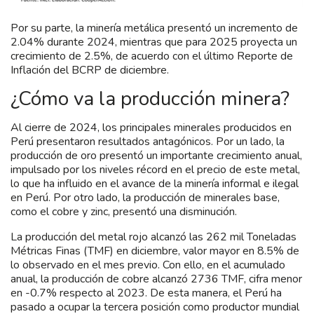
Por su parte, la minería metálica presentó un incremento de
2.04% durante 2024, mientras que para 2025 proyecta un
crecimiento de 2.5%, de acuerdo con el último Reporte de
Inflación del BCRP de diciembre.
¿Cómo va la producción minera?
Al cierre de 2024, los principales minerales producidos en
Perú presentaron resultados antagónicos. Por un lado, la
producción de oro presentó un importante crecimiento anual,
impulsado por los niveles récord en el precio de este metal,
lo que ha influido en el avance de la minería informal e ilegal
en Perú. Por otro lado, la producción de minerales base,
como el cobre y zinc, presentó una disminución.
La producción del metal rojo alcanzó las 262 mil Toneladas
Métricas Finas (TMF) en diciembre, valor mayor en 8.5% de
lo observado en el mes previo. Con ello, en el acumulado
anual, la producción de cobre alcanzó 2736 TMF, cifra menor
en -0.7% respecto al 2023. De esta manera, el Perú ha
pasado a ocupar la tercera posición como productor mundial