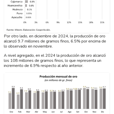
Por otro lado, en diciembre de 2024, la producción de oro
alcanzó 9.7 millones de gramos finos, 6.5% por encima de
lo observado en noviembre.
A nivel agregado, en el 2024 la producción de oro alcanzó
los 108 millones de gramos finos, lo que representa un
incremento de 6.9% respecto al año anterior.