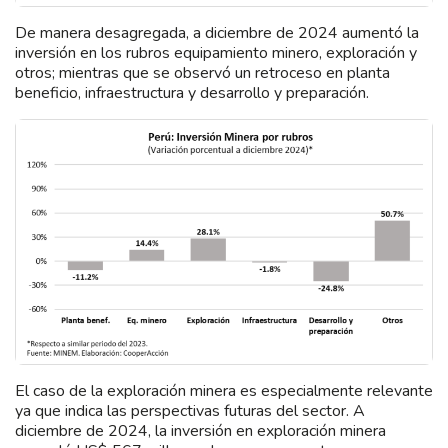
De manera desagregada, a diciembre de 2024 aumentó la
inversión en los rubros equipamiento minero, exploración y
otros; mientras que se observó un retroceso en planta
beneficio, infraestructura y desarrollo y preparación.
El caso de la exploración minera es especialmente relevante
ya que indica las perspectivas futuras del sector. A
diciembre de 2024, la inversión en exploración minera