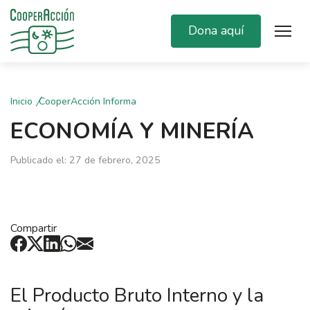
Dona aquí
Inicio
CooperAcción Informa
ECONOMÍA Y MINERÍA
Publicado el: 27 de febrero, 2025
Compartir
El Producto Bruto Interno y la