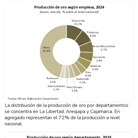
La distribución de la producción de oro por departamentos
se concentra en La Libertad, Arequipa y Cajamarca. En
agregado representan el 72% de la producción a nivel
nacional.